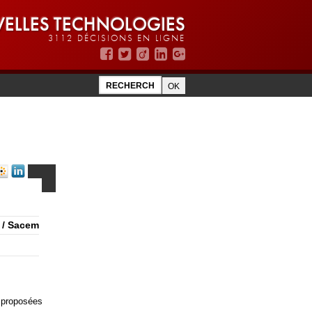
ELLES TECHNOLOGIES
3112 DÉCISIONS EN LIGNE
. / Sacem
s proposées