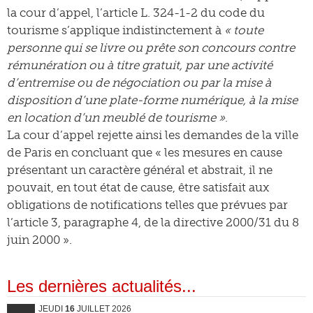
la cour d’appel, l’article L. 324-1-2 du code du
tourisme s’applique indistinctement à
« toute
personne qui se livre ou prête son concours contre
rémunération ou à titre gratuit, par une activité
d’entremise ou de négociation ou par la mise à
disposition d’une plate-forme numérique, à la mise
en location d’un meublé de tourisme »
.
La cour d’appel rejette ainsi les demandes de la ville
de Paris en concluant que « les mesures en cause
présentant un caractère général et abstrait, il ne
pouvait, en tout état de cause, être satisfait aux
obligations de notifications telles que prévues par
l’article 3, paragraphe 4, de la directive 2000/31 du 8
juin 2000 ».
Les dernières actualités...
JEUDI
16
JUILLET 2026