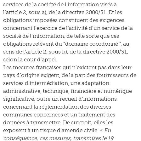
services de la société de l’information visés à
l’article 2, sous a), de la directive 2000/31. Et les
obligations imposées constituent des exigences
concernant l’exercice de l’activité d’un service de la
société de l’information, de telle sorte que ces
obligations relèvent du “domaine coordonné ”, au
sens de l’article 2, sous h), de la directive 2000/31,
selon la cour d’appel.
Les mesures françaises qui n’existent pas dans leur
pays d’origine exigent, de la part des fournisseurs de
services d’intermédiation, une adaptation
administrative, technique, financière et numérique
significative, outre un recueil d’informations
concernant la réglementation des diverses
communes concernées et un traitement des
données à transmettre. De surcroît, elles les
exposent à un risque d’amende civile.
« En
conséquence, ces mesures, transmises le 19