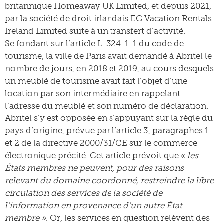
britannique Homeaway UK Limited, et depuis 2021,
par la société de droit irlandais EG Vacation Rentals
Ireland Limited suite à un transfert d’activité.
Se fondant sur l’article L. 324-1-1 du code de
tourisme, la ville de Paris avait demandé à Abritel le
nombre de jours, en 2018 et 2019, au cours desquels
un meublé de tourisme avait fait l’objet d’une
location par son intermédiaire en rappelant
l’adresse du meublé et son numéro de déclaration.
Abritel s’y est opposée en s’appuyant sur la règle du
pays d’origine, prévue par l’article 3, paragraphes 1
et 2 de la directive 2000/31/CE sur le commerce
électronique précité. Cet article prévoit que «
les
États membres ne peuvent, pour des raisons
relevant du domaine coordonné, restreindre la libre
circulation des services de la société de
l’information en provenance d’un autre État
membre »
. Or, les services en question relèvent des