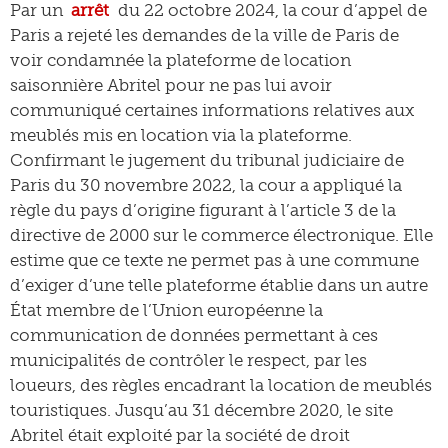
Par un
arrêt
du 22 octobre 2024, la cour d’appel de
Paris a rejeté les demandes de la ville de Paris de
voir condamnée la plateforme de location
saisonnière Abritel pour ne pas lui avoir
communiqué certaines informations relatives aux
meublés mis en location via la plateforme.
Confirmant le jugement du tribunal judiciaire de
Paris du 30 novembre 2022, la cour a appliqué la
règle du pays d’origine figurant à l’article 3 de la
directive de 2000 sur le commerce électronique. Elle
estime que ce texte ne permet pas à une commune
d’exiger d’une telle plateforme établie dans un autre
État membre de l’Union européenne la
communication de données permettant à ces
municipalités de contrôler le respect, par les
loueurs, des règles encadrant la location de meublés
touristiques. Jusqu’au 31 décembre 2020, le site
Abritel était exploité par la société de droit