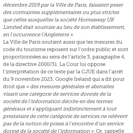
décembre 2019 par la Ville de Paris, faisaient peser
des contraintes supplémentaires ou plus strictes
que celles auxquelles la société Homeaway UK
Limited était soumise au lieu de son établissement,
en l’occurrence l’Angleterre »
.
La Ville de Paris soutient aussi que les mesures du
code du tourisme reposent sur l’ordre public et sont
proportionnées au sens de l’article 3, paragraphe 4,
de la directive 2000/31. La Cour lui oppose
l’interprétation de ce texte par la CJUE dans l’arrêt
du 9 novembre 2023, Google Ireland qui a dit pour
droit que
« des mesures générales et abstraites
visant une catégorie de services donnés de la
société de l’information décrite en des termes
généraux et s’appliquant indistinctement à tout
prestataire de cette catégorie de services ne relèvent
pas de la notion de prises à l’encontre d’un service
donné de la société de l’information »
. Or, rappelle