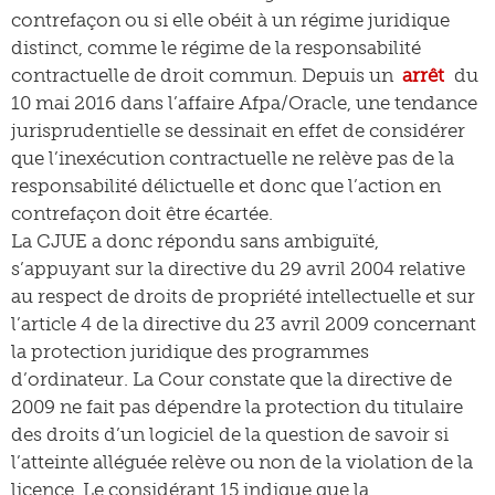
contrefaçon ou si elle obéit à un régime juridique
distinct, comme le régime de la responsabilité
contractuelle de droit commun. Depuis un
arrêt
du
10 mai 2016 dans l’affaire Afpa/Oracle, une tendance
jurisprudentielle se dessinait en effet de considérer
que l’inexécution contractuelle ne relève pas de la
responsabilité délictuelle et donc que l’action en
contrefaçon doit être écartée.
La CJUE a donc répondu sans ambiguïté,
s’appuyant sur la directive du 29 avril 2004 relative
au respect de droits de propriété intellectuelle et sur
l’article 4 de la directive du 23 avril 2009 concernant
la protection juridique des programmes
d’ordinateur. La Cour constate que la directive de
2009 ne fait pas dépendre la protection du titulaire
des droits d’un logiciel de la question de savoir si
l’atteinte alléguée relève ou non de la violation de la
licence. Le considérant 15 indique que la