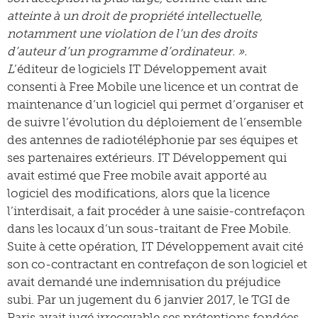
atteinte à un droit de propriété intellectuelle,
notamment une violation de l’un des droits
d’auteur d’un programme d’ordinateur. ».
L
’éditeur de logiciels IT Développement avait
consenti à Free Mobile une licence et un contrat de
maintenance d’un logiciel qui permet d’organiser et
de suivre l’évolution du déploiement de l’ensemble
des antennes de radiotéléphonie par ses équipes et
ses partenaires extérieurs. IT Développement qui
avait estimé que Free mobile avait apporté au
logiciel des modifications, alors que la licence
l’interdisait, a fait procéder à une saisie-contrefaçon
dans les locaux d’un sous-traitant de Free Mobile.
Suite à cette opération, IT Développement avait cité
son co-contractant en contrefaçon de son logiciel et
avait demandé une indemnisation du préjudice
subi. Par un jugement du 6 janvier 2017, le TGI de
Paris avait jugé irrecevable ses prétentions fondées