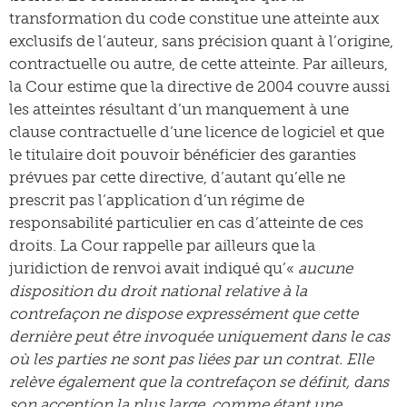
transformation du code constitue une atteinte aux
exclusifs de l’auteur, sans précision quant à l’origine,
contractuelle ou autre, de cette atteinte. Par ailleurs,
la Cour estime que la directive de 2004 couvre aussi
les atteintes résultant d’un manquement à une
clause contractuelle d’une licence de logiciel et que
le titulaire doit pouvoir bénéficier des garanties
prévues par cette directive, d’autant qu’elle ne
prescrit pas l’application d’un régime de
responsabilité particulier en cas d’atteinte de ces
droits. La Cour rappelle par ailleurs que la
juridiction de renvoi avait indiqué qu’«
aucune
disposition du droit national relative à la
contrefaçon ne dispose expressément que cette
dernière peut être invoquée uniquement dans le cas
où les parties ne sont pas liées par un contrat. Elle
relève également que la contrefaçon se définit, dans
son acception la plus large, comme étant une