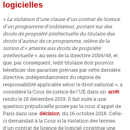
logicielles
« La violation d’une clause d’un contrat de licence
d’un programme d’ordinateur, portant sur des
droits de propriété intellectuelle du titulaire des
droits d’auteur de ce programme, relève de la
notion d’« atteinte aux droits de propriété
intellectuelle »
, au sens de la directive 2004/48, et
que, par conséquent, ledit titulaire doit pouvoir
bénéficier des garanties prévues par cette dernière
directive, indépendamment du régime de
responsabilité applicable selon le droit national », a
considéré la Cour de justice de l’UE dans un
arrêt
rendu le 18 décembre 2019. Il fait suite à une
question préjudicielle posée par la cour d’appel de
Paris dans une
décision
du 16 octobre 2018. Celle-
ci demandait à la Cour si la violation des termes
d’un contrat de licence de logiciel constitue une