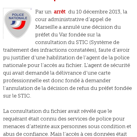
Par un
arrêt
du 10 décembre 2013, la
cour administrative d’appel de
Marseille a annulé une décision du
préfet du Var fondée sur la
consultation du STIC (Système de
traitement des infractions constatées), faute d’avoir
pu justifier d’une habilitation de l’agent de la police
nationale pour l’accès au fichier. L’agent de sécurité
qui avait demandé la délivrance d’une carte
professionnelle est donc fondé à demander
l’annulation de la décision de refus du préfet fondée
sur le STIC.
La consultation du fichier avait révélé que le
requérant était connu des services de police pour
menaces d’atteinte aux personnes sous condition et
abus de confiance. Mais l’accès à ces données était