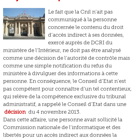
Le fait que la Cnil n’ait pas
communiqué à la personne
concernée le contenu du droit
d’accès indirect à ses données,
exercé auprès de DCRI du
ministère de l’Intérieur, ne doit pas être analysé
comme une décision de l’autorité de contrôle mais
comme une simple notification du refus du
ministère à divulguer des informations à cette
personne. En conséquence, le Conseil d’Etat n’est
pas compétent pour connaître d’un tel contentieux,
qui relève de la compétence exclusive du tribunal
administratif, a rappelé le Conseil d’Etat dans une
décision
du 4 novembre 2013.
Dans cette affaire, une personne avait sollicité la
Commission nationale de l’informatique et des
libertés pour un accès indirect aux données la