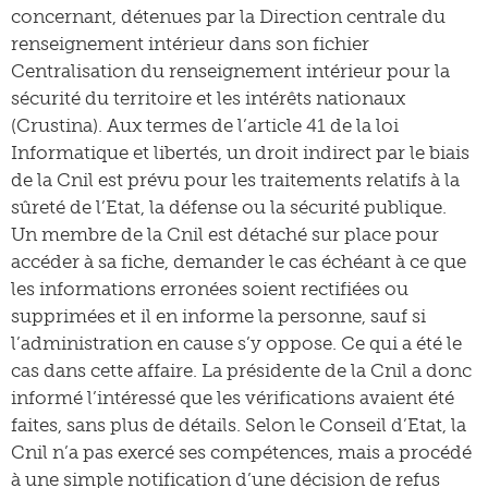
concernant, détenues par la Direction centrale du
renseignement intérieur dans son fichier
Centralisation du renseignement intérieur pour la
sécurité du territoire et les intérêts nationaux
(Crustina). Aux termes de l’article 41 de la loi
Informatique et libertés, un droit indirect par le biais
de la Cnil est prévu pour les traitements relatifs à la
sûreté de l’Etat, la défense ou la sécurité publique.
Un membre de la Cnil est détaché sur place pour
accéder à sa fiche, demander le cas échéant à ce que
les informations erronées soient rectifiées ou
supprimées et il en informe la personne, sauf si
l’administration en cause s’y oppose. Ce qui a été le
cas dans cette affaire. La présidente de la Cnil a donc
informé l’intéressé que les vérifications avaient été
faites, sans plus de détails. Selon le Conseil d’Etat, la
Cnil n’a pas exercé ses compétences, mais a procédé
à une simple notification d’une décision de refus