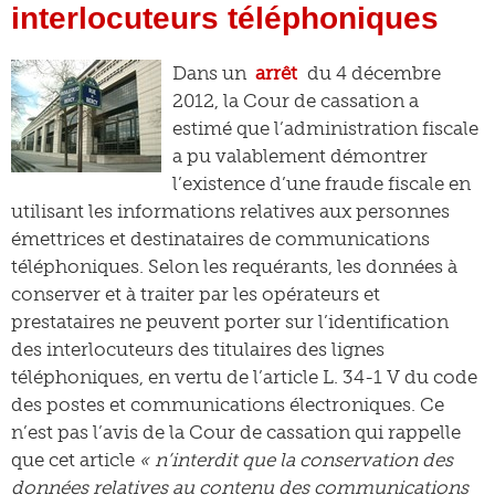
interlocuteurs téléphoniques
Dans un
arrêt
du 4 décembre
2012, la Cour de cassation a
estimé que l’administration fiscale
a pu valablement démontrer
l’existence d’une fraude fiscale en
utilisant les informations relatives aux personnes
émettrices et destinataires de communications
téléphoniques. Selon les requérants, les données à
conserver et à traiter par les opérateurs et
prestataires ne peuvent porter sur l’identification
des interlocuteurs des titulaires des lignes
téléphoniques, en vertu de l’article L. 34-1 V du code
des postes et communications électroniques. Ce
n’est pas l’avis de la Cour de cassation qui rappelle
que cet article
« n’interdit que la conservation des
données relatives au contenu des communications