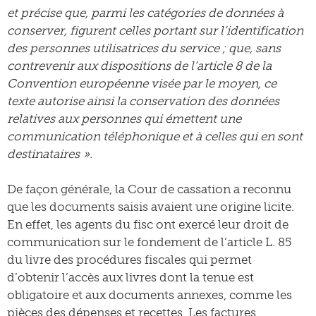
et précise que, parmi les catégories de données à
conserver, figurent celles portant sur l’identification
des personnes utilisatrices du service ; que, sans
contrevenir aux dispositions de l’article 8 de la
Convention européenne visée par le moyen, ce
texte autorise ainsi la conservation des données
relatives aux personnes qui émettent une
communication téléphonique et à celles qui en sont
destinataires ».
De façon générale, la Cour de cassation a reconnu
que les documents saisis avaient une origine licite.
En effet, les agents du fisc ont exercé leur droit de
communication sur le fondement de l’article L. 85
du livre des procédures fiscales qui permet
d’obtenir l’accès aux livres dont la tenue est
obligatoire et aux documents annexes, comme les
pièces des dépenses et recettes. Les factures