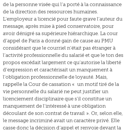
de la personne visée qui l’a porté à la connaissance
de la direction des ressources humaines.
L’employeur a licencié pour faute grave l’auteur du
message, après mise à pied conservatoire, pour
avoir dénigré sa supérieure hiérarchique. La cour
d’appel de Paris a donné gain de cause au PMU
considérant que le courriel n’était pas étranger à
l’activité professionnelle du salarié et que le ton des
propos excédait largement ce qu’autorise la liberté
d’expression et caractérisait un manquement à
l’obligation professionnelle de loyauté. Mais,
rappelle la Cour de cassation « un motif tiré de la
vie personnelle du salarié ne peut justifier un
licenciement disciplinaire que s’il constitue un
manquement de l’intéressé à une obligation
découlant de son contrat de travail ». Or, selon elle,
le message incriminé avait un caractère privé. Elle
casse donc la décision d’appel et renvoie devant la