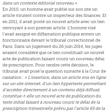
dans un contexte éditorial nouveau »
.
En 2010, un homme avait publié sur son site un
article virulent contre un inspecteur des finances. Et
en 2011, il avait posté un nouvel article avec un lien
renvoyant à son premier article. L’homme visé
l’avait assigné en diffamation publique envers un
fonctionnaire devant le tribunal correctionnel de
Paris. Dans un jugement du 26 juin 2014, les juges
avaient considéré que ce lien constituait un nouvel
acte de publication faisant courir un nouveau délai
de prescription. Pour rendre cette décision, le
tribunal avait posé la question suivante à la Cour de
cassation :
« L’insertion, dans un article mis en ligne
sur un site internet, d’un lien hypertexte permettant
d’accéder directement à un contenu déjà diffusé,
constitue-t-elle un nouvel acte de publication du
texte initial faisant à nouveau courir le délai de la
prescription trimestrielle prévu par l’article 65 de la