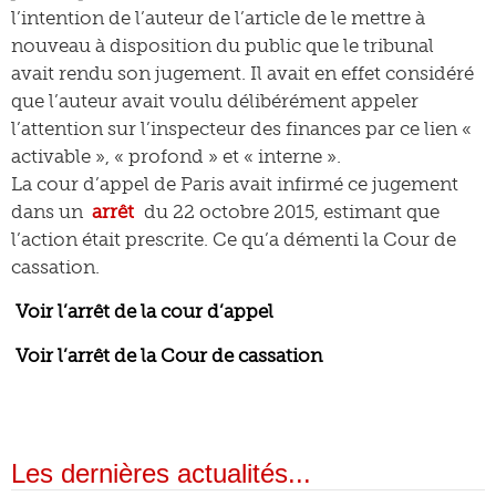
l’intention de l’auteur de l’article de le mettre à
nouveau à disposition du public que le tribunal
avait rendu son jugement. Il avait en effet considéré
que l’auteur avait voulu délibérément appeler
l’attention sur l’inspecteur des finances par ce lien «
activable », « profond » et « interne ».
La cour d’appel de Paris avait infirmé ce jugement
dans un
arrêt
du 22 octobre 2015, estimant que
l’action était prescrite. Ce qu’a démenti la Cour de
cassation.
Voir l’arrêt de la cour d’appel
Voir l’arrêt de la Cour de cassation
Les dernières actualités...