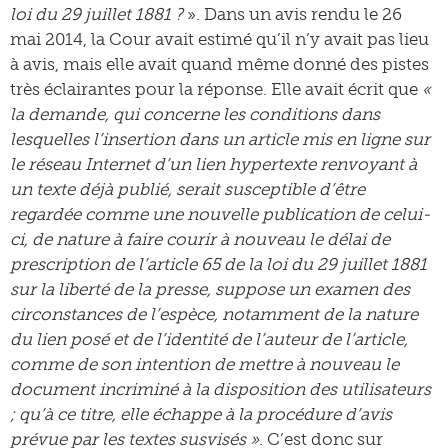
loi du 29 juillet 1881 ?
». Dans un avis rendu le 26
mai 2014, la Cour avait estimé qu’il n’y avait pas lieu
à avis, mais elle avait quand même donné des pistes
très éclairantes pour la réponse. Elle avait écrit que
«
la demande, qui concerne les conditions dans
lesquelles l’insertion dans un article mis en ligne sur
le réseau Internet d’un lien hypertexte renvoyant à
un texte déjà publié, serait susceptible d’être
regardée comme une nouvelle publication de celui-
ci, de nature à faire courir à nouveau le délai de
prescription de l’article 65 de la loi du 29 juillet 1881
sur la liberté de la presse, suppose un examen des
circonstances de l’espèce, notamment de la nature
du lien posé et de l’identité de l’auteur de l’article,
comme de son intention de mettre à nouveau le
document incriminé à la disposition des utilisateurs
; qu’à ce titre, elle échappe à la procédure d’avis
prévue par les textes susvisés »
. C’est donc sur