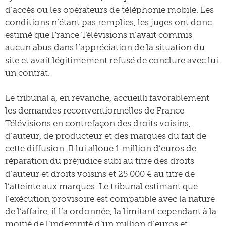
d’accès ou les opérateurs de téléphonie mobile. Les
conditions n’étant pas remplies, les juges ont donc
estimé que France Télévisions n’avait commis
aucun abus dans l’appréciation de la situation du
site et avait légitimement refusé de conclure avec lui
un contrat.
Le tribunal a, en revanche, accueilli favorablement
les demandes reconventionnelles de France
Télévisions en contrefaçon des droits voisins,
d’auteur, de producteur et des marques du fait de
cette diffusion. Il lui alloue 1 million d’euros de
réparation du préjudice subi au titre des droits
d’auteur et droits voisins et 25 000 € au titre de
l’atteinte aux marques. Le tribunal estimant que
l’exécution provisoire est compatible avec la nature
de l’affaire, il l’a ordonnée, la limitant cependant à la
moitié de l’indemnité d’un million d’euros et