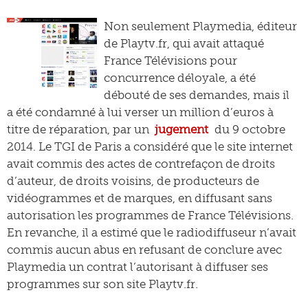
Non seulement Playmedia, éditeur
de Playtv.fr, qui avait attaqué
France Télévisions pour
concurrence déloyale, a été
débouté de ses demandes, mais il
a été condamné à lui verser un million d’euros à
titre de réparation, par un
jugement
du 9 octobre
2014. Le TGI de Paris a considéré que le site internet
avait commis des actes de contrefaçon de droits
d’auteur, de droits voisins, de producteurs de
vidéogrammes et de marques, en diffusant sans
autorisation les programmes de France Télévisions.
En revanche, il a estimé que le radiodiffuseur n’avait
commis aucun abus en refusant de conclure avec
Playmedia un contrat l’autorisant à diffuser ses
programmes sur son site Playtv.fr.