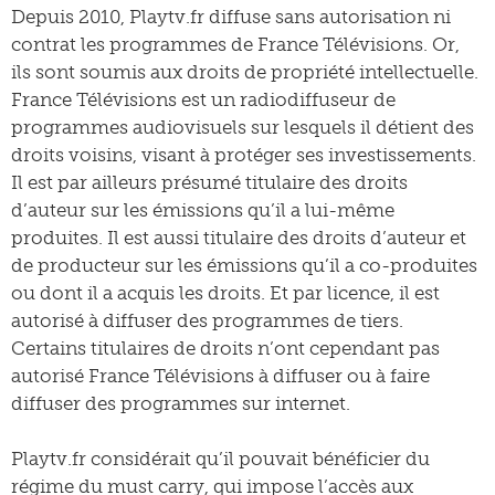
Depuis 2010, Playtv.fr diffuse sans autorisation ni
contrat les programmes de France Télévisions. Or,
ils sont soumis aux droits de propriété intellectuelle.
France Télévisions est un radiodiffuseur de
programmes audiovisuels sur lesquels il détient des
droits voisins, visant à protéger ses investissements.
Il est par ailleurs présumé titulaire des droits
d’auteur sur les émissions qu’il a lui-même
produites. Il est aussi titulaire des droits d’auteur et
de producteur sur les émissions qu’il a co-produites
ou dont il a acquis les droits. Et par licence, il est
autorisé à diffuser des programmes de tiers.
Certains titulaires de droits n’ont cependant pas
autorisé France Télévisions à diffuser ou à faire
diffuser des programmes sur internet.
Playtv.fr considérait qu’il pouvait bénéficier du
régime du must carry, qui impose l’accès aux