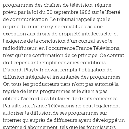
programmes des chaînes de télévision, régime
prévu par la loi du 30 septembre 1986 sur la liberté
de communication. Le tribunal rappelle que le
régime du must carry ne constitue pas une
exception aux droits de propriété intellectuelle, et
l’exigence de la conclusion d’un contrat avec le
radiodiffuseur, en l’occurrence France Télévisions,
n’est qu’une confirmation de ce principe. Ce contrat
doit cependant remplir certaines conditions.
D’abord, Playtv.fr devait remplir l’obligation de
diffusion intégrale et instantanée des programmes.
Or, tous les producteurs tiers n’ont pas autorisé la
reprise de leurs programmes et le site n’a pas
obtenu l’accord des titulaires de droits concernés.
Par ailleurs, France Télévisions ne peut légalement
autoriser la diffusion de ses programmes sur
internet qu’auprès de diffuseurs ayant développé un
système d’abonnement, tels que les fournisseurs