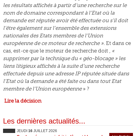
les résultats affichés à partir d’une recherche sur le
nom de domaine correspondant à l’Etat où la
demande est réputée avoir été effectuée ou s’il doit
l’être également sur l’ensemble des extensions
nationales des Etats membres de l’Union
européenne de ce moteur de recherche ».
Et dans ce
cas, est-ce que le moteur de recherche doit ,
«
supprimer par la technique du « géo-blocage » les
liens litigieux affichés à la suite d’une recherche
effectuée depuis une adresse IP réputée située dans
l’Etat où la demande a été faite ou dans tout Etat
membre de l’Union européenne
» ?
Lire la décision
Les dernières actualités...
JEUDI
16
JUILLET 2026