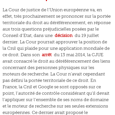
La Cour de justice de l’Union européenne va, en
effet, très prochainement se prononcer sur la portée
territoriale du droit au déréférencement, en réponse
aux trois questions préjudicielles posées par le
Conseil d’Etat, dans une
décision
du 19 juillet
dernier. La Cour pourrait approuver la position de
la Cnil qui plaide pour une application mondiale de
ce droit. Dans son
arrêt
du 13 mai 2014, la CJUE
avait consacré le droit au déréférencement des liens
concernant des personnes physiques sur les
moteurs de recherche. La Cour n’avait cependant
pas défini la portée territoriale de ce droit. En
France, la Cnil et Google se sont opposés sur ce
point, l’autorité de contrôle considérant qu’il devait
l’appliquer sur l’ensemble de ses noms de domaine
et le moteur de recherche sur ses seules extensions
européennes. Ce dernier avait proposé le