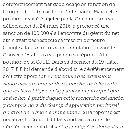
déréférencement par géoblocage en fonction de
l’origine de l’adresse IP de l’internaute. Mais cette
position avait été rejetée par la Cnil qui, dans sa
délibération du 24 mars 2016, a prononcé une
sanction de 100 000 € à l’encontre du géant du net
qui n’avait pas respecté sa mise en demeure.
Google a fait un recours en annulation devant le
Conseil d’Etat qui a suspendu sa réponse à la
position de la CJUE. Dans sa décision du 19 juillet
2017, il il lui demande d’abord si le déréférencement
doit être opéré sur
« l’ensemble des extensions
nationales du moteur de recherche, de telle sorte
que les liens litigieux n’apparaissent plus quel que
soit le lieu à partir duquel cette recherche est lancée,
y compris hors du champ d’application territorial
du droit de l’Union européenne ».
Si la réponse est
négative, le Conseil d’Etat voudrait savoir si le
déréférencement doit
« être appliqué seulement sur