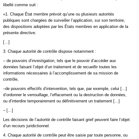
libellé comme suit :
«1. Chaque État membre prévoit qu’une ou plusieurs autorités
publiques sont chargées de surveiller l’application, sur son territoire,
des dispositions adoptées par les États membres en application de la
présente directive.
[…]
3. Chaque autorité de contrôle dispose notamment :
– de pouvoirs d’investigation, tels que le pouvoir d’accéder aux
données faisant l’objet d’un traitement et de recueillir toutes les
informations nécessaires à l’accomplissement de sa mission de
contrôle,
–de pouvoirs effectifs d’intervention, tels que, par exemple, celui […]
d’ordonner le verrouillage, l’effacement ou la destruction de données,
ou d’interdire temporairement ou définitivement un traitement […]
– […]
Les décisions de l’autorité de contrôle faisant grief peuvent faire l’objet
d’un recours juridictionnel.
4. Chaque autorité de contrôle peut être saisie par toute personne, ou