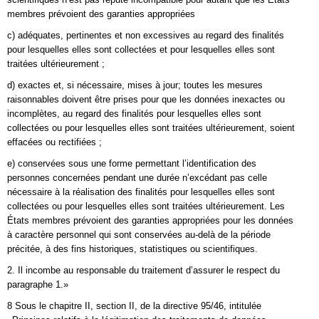
membres prévoient des garanties appropriées
c) adéquates, pertinentes et non excessives au regard des finalités
pour lesquelles elles sont collectées et pour lesquelles elles sont
traitées ultérieurement ;
d) exactes et, si nécessaire, mises à jour; toutes les mesures
raisonnables doivent être prises pour que les données inexactes ou
incomplètes, au regard des finalités pour lesquelles elles sont
collectées ou pour lesquelles elles sont traitées ultérieurement, soient
effacées ou rectifiées ;
e) conservées sous une forme permettant l’identification des
personnes concernées pendant une durée n’excédant pas celle
nécessaire à la réalisation des finalités pour lesquelles elles sont
collectées ou pour lesquelles elles sont traitées ultérieurement. Les
États membres prévoient des garanties appropriées pour les données
à caractère personnel qui sont conservées au-delà de la période
précitée, à des fins historiques, statistiques ou scientifiques.
2. Il incombe au responsable du traitement d’assurer le respect du
paragraphe 1.»
8 Sous le chapitre II, section II, de la directive 95/46, intitulée