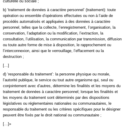
culturelle ou sociale ;
b) ‘traitement de données à caractère personnel’ (traitement): toute
opération ou ensemble d’opérations effectuées ou non à l’aide de
procédés automatisés et appliquées à des données à caractère
personnel, telles que la collecte, l’enregistrement, l’organisation, la
conservation, l’adaptation ou la modification, l’extraction, la
consultation, l’utilisation, la communication par transmission, diffusion
ou toute autre forme de mise à disposition, le rapprochement ou
l’interconnexion, ainsi que le verrouillage, l’effacement ou la
destruction ;
[…]
d) ‘responsable du traitement’: la personne physique ou morale,
l’autorité publique, le service ou tout autre organisme qui, seul ou
conjointement avec d’autres, détermine les finalités et les moyens du
traitement de données à caractère personnel; lorsque les finalités et
les moyens du traitement sont déterminés par des dispositions
législatives ou réglementaires nationales ou communautaires, le
responsable du traitement ou les critères spécifiques pour le désigner
peuvent être fixés par le droit national ou communautaire ;
[…]»