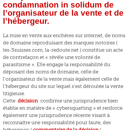
condamnation in solidum de
l’organisateur de la vente et de
l’hébergeur.
La mise en vente aux enchères sur internet, de noms
de domaine reproduisant des marques notoires (
les-3suisses.com, la-redoute.net ) constitue un acte
de contrefaçon et « révèle une volonté de
parasitisme ». Elle engage la responsabilité du
déposant des noms de domaine, celle de
l’organisateur de la vente mais également celle de
l’hébergeur du site sur lequel s’est déroulée la vente
litigieuse.
Cette
décision
confirme une jurisprudence bien
établie en matière de « cybersquatting » et renforce
également une jurisprudence récente visant à
reconnaître une responsabilité pour faute, des
hébergeurs (
commentaire de la décision
).