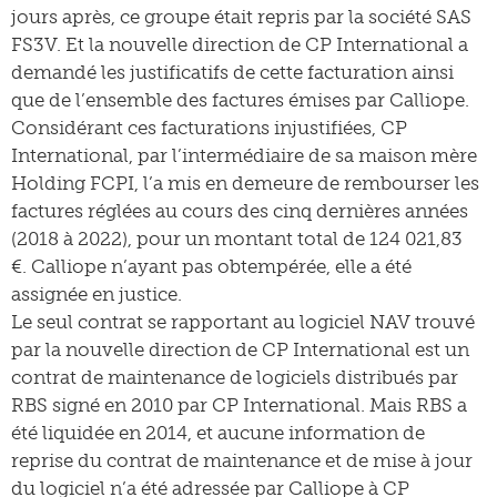
jours après, ce groupe était repris par la société SAS
FS3V. Et la nouvelle direction de CP International a
demandé les justificatifs de cette facturation ainsi
que de l’ensemble des factures émises par Calliope.
Considérant ces facturations injustifiées, CP
International, par l’intermédiaire de sa maison mère
Holding FCPI, l’a mis en demeure de rembourser les
factures réglées au cours des cinq dernières années
(2018 à 2022), pour un montant total de 124 021,83
€. Calliope n’ayant pas obtempérée, elle a été
assignée en justice.
Le seul contrat se rapportant au logiciel NAV trouvé
par la nouvelle direction de CP International est un
contrat de maintenance de logiciels distribués par
RBS signé en 2010 par CP International. Mais RBS a
été liquidée en 2014, et aucune information de
reprise du contrat de maintenance et de mise à jour
du logiciel n’a été adressée par Calliope à CP