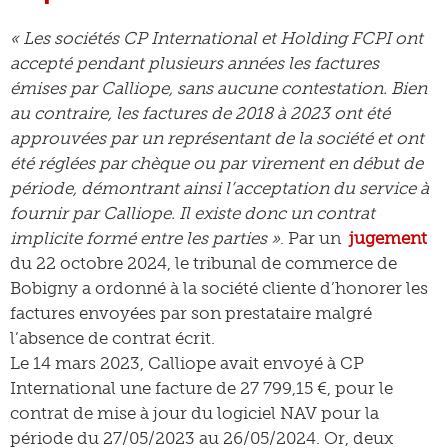
« Les sociétés CP International et Holding FCPI ont
accepté pendant plusieurs années les factures
émises par Calliope, sans aucune contestation. Bien
au contraire, les factures de 2018 à 2023 ont été
approuvées par un représentant de la société et ont
été réglées par chèque ou par virement en début de
période, démontrant ainsi l’acceptation du service à
fournir par Calliope. Il existe donc un contrat
implicite formé entre les parties »
. Par un
jugement
du 22 octobre 2024, le tribunal de commerce de
Bobigny a ordonné à la société cliente d’honorer les
factures envoyées par son prestataire malgré
l’absence de contrat écrit.
Le 14 mars 2023, Calliope avait envoyé à CP
International une facture de 27 799,15 €, pour le
contrat de mise à jour du logiciel NAV pour la
période du 27/05/2023 au 26/05/2024. Or, deux