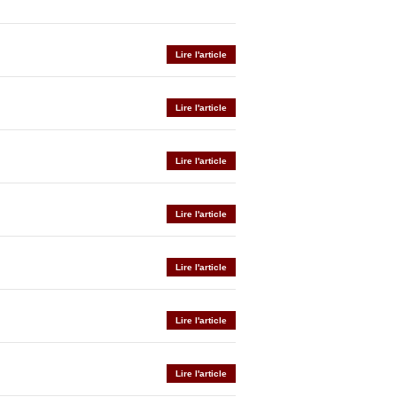
Lire l'article
Lire l'article
Lire l'article
Lire l'article
Lire l'article
Lire l'article
Lire l'article