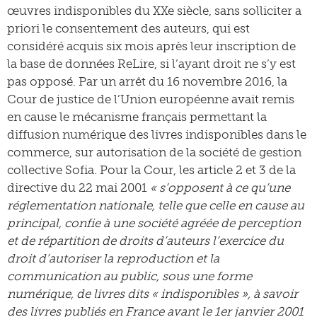
œuvres indisponibles du XXe siècle, sans solliciter a
priori le consentement des auteurs, qui est
considéré acquis six mois après leur inscription de
la base de données ReLire, si l’ayant droit ne s’y est
pas opposé. Par un arrêt du 16 novembre 2016, la
Cour de justice de l’Union européenne avait remis
en cause le mécanisme français permettant la
diffusion numérique des livres indisponibles dans le
commerce, sur autorisation de la société de gestion
collective Sofia. Pour la Cour, les article 2 et 3 de la
directive du 22 mai 2001
« s’opposent à ce qu’une
réglementation nationale, telle que celle en cause au
principal, confie à une société agréée de perception
et de répartition de droits d’auteurs l’exercice du
droit d’autoriser la reproduction et la
communication au public, sous une forme
numérique, de livres dits « indisponibles », à savoir
des livres publiés en France avant le 1er janvier 2001