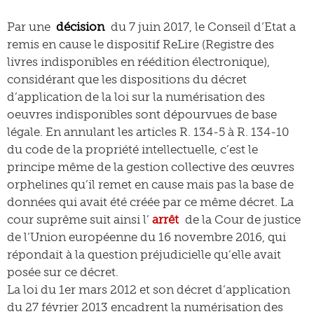
Par une
décision
du 7 juin 2017, le Conseil d‘Etat a
remis en cause le dispositif ReLire (Registre des
livres indisponibles en réédition électronique),
considérant que les dispositions du décret
d’application de la loi sur la numérisation des
oeuvres indisponibles sont dépourvues de base
légale. En annulant les articles R. 134-5 à R. 134-10
du code de la propriété intellectuelle, c’est le
principe même de la gestion collective des œuvres
orphelines qu’il remet en cause mais pas la base de
données qui avait été créée par ce même décret. La
cour suprême suit ainsi l’
arrêt
de la Cour de justice
de l’Union européenne du 16 novembre 2016, qui
répondait à la question préjudicielle qu’elle avait
posée sur ce décret.
La loi du 1er mars 2012 et son décret d’application
du 27 février 2013 encadrent la numérisation des