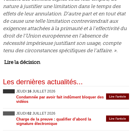
nature à justifier une limitation dans le temps des
effets de leur annulation. D’autre part et en tout état
de cause une telle limitation contreviendrait aux
exigences attachées à la primauté et à l’effectivité du
droit de l’Union européenne en l’absence de
nécessité impérieuse justifiant son usage, compte
tenu des circonstances spécifiques de l’affaire. ».
Lire la décision
Les dernières actualités...
JEUDI
16
JUILLET 2026
Condamnée par avoir fait indûment bloquer des
Lire l'article
vidéos
JEUDI
02
JUILLET 2026
Charge de la preuve : qualifier d’abord la
Lire l'article
signature électronique