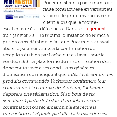
Priceminister n’a pas commis de
faute contractuelle en versant au
vendeur le prix convenu avec le
client, alors que le monte-
escalier livré était défectueux. Dans un
jugement
du 4 janvier 2011, le tribunal d’instance de Nîmes a
pris en considération le fait que Priceminister avait
libéré le paiement suite à la confirmation de
réception du bien par l’acheteur qui avait noté le
vendeur 5/5. La plateforme de mise en relation s’est
donc conformée à ses conditions générales
d’utilisation qui indiquent que
« dès la réception des
produits commandés, l’acheteur confirmera leur
conformité à la commande. A défaut, l’acheteur
déposera une réclamation. Si au bout de six
semaines à partir de la date d’un achat aucune
confirmation ou réclamation n’a été reçue la
transaction est réputée parfaite. La transaction est