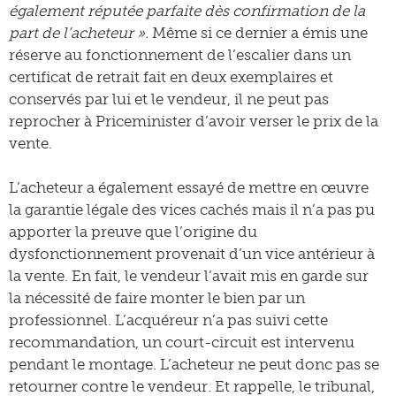
également réputée parfaite dès confirmation de la
part de l’acheteur ».
Même si ce dernier a émis une
réserve au fonctionnement de l’escalier dans un
certificat de retrait fait en deux exemplaires et
conservés par lui et le vendeur, il ne peut pas
reprocher à Priceminister d’avoir verser le prix de la
vente.
L’acheteur a également essayé de mettre en œuvre
la garantie légale des vices cachés mais il n’a pas pu
apporter la preuve que l’origine du
dysfonctionnement provenait d’un vice antérieur à
la vente. En fait, le vendeur l’avait mis en garde sur
la nécessité de faire monter le bien par un
professionnel. L’acquéreur n’a pas suivi cette
recommandation, un court-circuit est intervenu
pendant le montage. L’acheteur ne peut donc pas se
retourner contre le vendeur. Et rappelle, le tribunal,