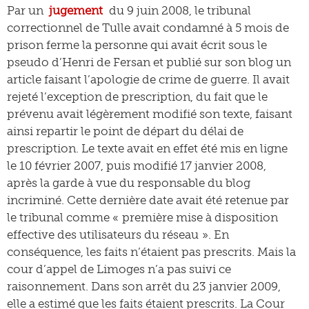
Par un
jugement
du 9 juin 2008, le tribunal
correctionnel de Tulle avait condamné à 5 mois de
prison ferme la personne qui avait écrit sous le
pseudo d’Henri de Fersan et publié sur son blog un
article faisant l’apologie de crime de guerre. Il avait
rejeté l’exception de prescription, du fait que le
prévenu avait légèrement modifié son texte, faisant
ainsi repartir le point de départ du délai de
prescription. Le texte avait en effet été mis en ligne
le 10 février 2007, puis modifié 17 janvier 2008,
après la garde à vue du responsable du blog
incriminé. Cette dernière date avait été retenue par
le tribunal comme « première mise à disposition
effective des utilisateurs du réseau ». En
conséquence, les faits n’étaient pas prescrits. Mais la
cour d’appel de Limoges n’a pas suivi ce
raisonnement. Dans son arrêt du 23 janvier 2009,
elle a estimé que les faits étaient prescrits. La Cour