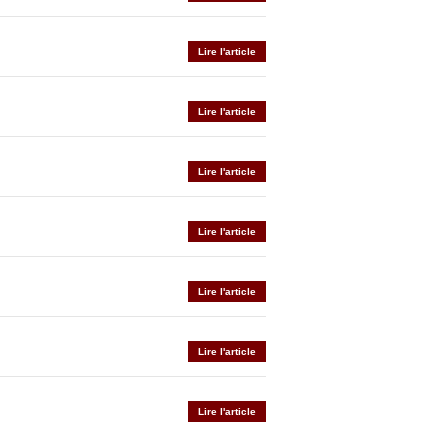
Lire l'article
Lire l'article
Lire l'article
Lire l'article
Lire l'article
Lire l'article
Lire l'article