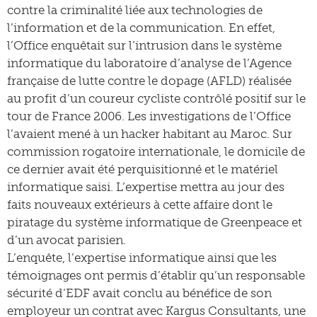
contre la criminalité liée aux technologies de
l’information et de la communication. En effet,
l’Office enquêtait sur l’intrusion dans le système
informatique du laboratoire d’analyse de l’Agence
française de lutte contre le dopage (AFLD) réalisée
au profit d’un coureur cycliste contrôlé positif sur le
tour de France 2006. Les investigations de l’Office
l’avaient mené à un hacker habitant au Maroc. Sur
commission rogatoire internationale, le domicile de
ce dernier avait été perquisitionné et le matériel
informatique saisi. L’expertise mettra au jour des
faits nouveaux extérieurs à cette affaire dont le
piratage du système informatique de Greenpeace et
d’un avocat parisien.
L’enquête, l’expertise informatique ainsi que les
témoignages ont permis d’établir qu’un responsable
sécurité d’EDF avait conclu au bénéfice de son
employeur un contrat avec Kargus Consultants, une