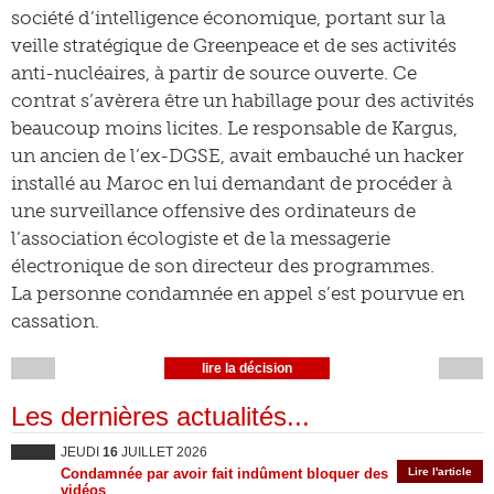
société d’intelligence économique, portant sur la
veille stratégique de Greenpeace et de ses activités
anti-nucléaires, à partir de source ouverte. Ce
contrat s’avèrera être un habillage pour des activités
beaucoup moins licites. Le responsable de Kargus,
un ancien de l’ex-DGSE, avait embauché un hacker
installé au Maroc en lui demandant de procéder à
une surveillance offensive des ordinateurs de
l’association écologiste et de la messagerie
électronique de son directeur des programmes.
La personne condamnée en appel s’est pourvue en
cassation.
lire la décision
Les dernières actualités...
JEUDI
16
JUILLET 2026
Condamnée par avoir fait indûment bloquer des
Lire l'article
vidéos