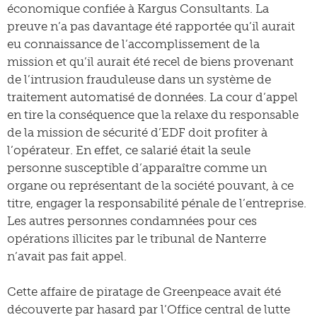
économique confiée à Kargus Consultants. La
preuve n’a pas davantage été rapportée qu’il aurait
eu connaissance de l’accomplissement de la
mission et qu’il aurait été recel de biens provenant
de l’intrusion frauduleuse dans un système de
traitement automatisé de données. La cour d’appel
en tire la conséquence que la relaxe du responsable
de la mission de sécurité d’EDF doit profiter à
l’opérateur. En effet, ce salarié était la seule
personne susceptible d’apparaître comme un
organe ou représentant de la société pouvant, à ce
titre, engager la responsabilité pénale de l’entreprise.
Les autres personnes condamnées pour ces
opérations illicites par le tribunal de Nanterre
n’avait pas fait appel.
Cette affaire de piratage de Greenpeace avait été
découverte par hasard par l’Office central de lutte