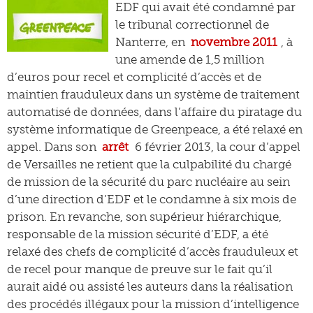
EDF qui avait été condamné par
le tribunal correctionnel de
Nanterre, en
novembre 2011
, à
une amende de 1,5 million
d’euros pour recel et complicité d’accès et de
maintien frauduleux dans un système de traitement
automatisé de données, dans l’affaire du piratage du
système informatique de Greenpeace, a été relaxé en
appel. Dans son
arrêt
6 février 2013, la cour d’appel
de Versailles ne retient que la culpabilité du chargé
de mission de la sécurité du parc nucléaire au sein
d’une direction d’EDF et le condamne à six mois de
prison. En revanche, son supérieur hiérarchique,
responsable de la mission sécurité d’EDF, a été
relaxé des chefs de complicité d’accès frauduleux et
de recel pour manque de preuve sur le fait qu’il
aurait aidé ou assisté les auteurs dans la réalisation
des procédés illégaux pour la mission d’intelligence