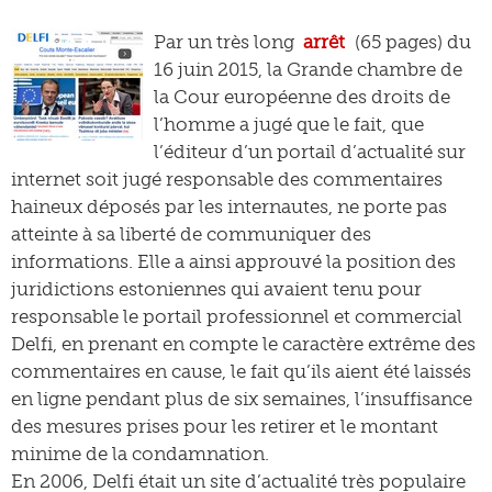
Par un très long
arrêt
(65 pages) du
16 juin 2015, la Grande chambre de
la Cour européenne des droits de
l’homme a jugé que le fait, que
l’éditeur d’un portail d’actualité sur
internet soit jugé responsable des commentaires
haineux déposés par les internautes, ne porte pas
atteinte à sa liberté de communiquer des
informations. Elle a ainsi approuvé la position des
juridictions estoniennes qui avaient tenu pour
responsable le portail professionnel et commercial
Delfi, en prenant en compte le caractère extrême des
commentaires en cause, le fait qu’ils aient été laissés
en ligne pendant plus de six semaines, l’insuffisance
des mesures prises pour les retirer et le montant
minime de la condamnation.
En 2006, Delfi était un site d’actualité très populaire