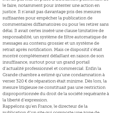
le faire, notamment pour intenter une action en
justice. Il n’avait pas davantage pris des mesures
suffisantes pour empêcher la publication de
commentaires diffamatoires ou pour les retirer sans
délai. Il avait certes inséré une clause limitative de
responsabilité, un système de filtre automatique de
messages au contenu grossier et un système de
retrait après notification. Mais ce dispositif s’était
montré complètement défaillant en raison de son
insuffisance, surtout pour un grand portail
d’actualité professionnel et commercial. Enfin la
Grande chambre a estimé qu’une condamnation à
verser 320 € de réparation était minime. Dès lors, la
mesure litigieuse ne constituait pas une restriction
disproportionnée du droit de la société requérante à
la liberté d’expression.
Rappelons qu’en France, le directeur de la
publication d’un site qui comporte une zone de