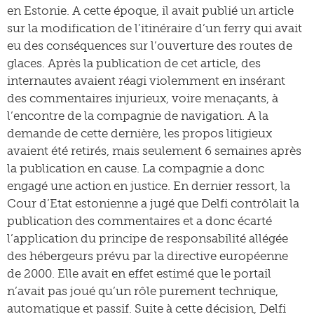
en Estonie. A cette époque, il avait publié un article
sur la modification de l’itinéraire d’un ferry qui avait
eu des conséquences sur l’ouverture des routes de
glaces. Après la publication de cet article, des
internautes avaient réagi violemment en insérant
des commentaires injurieux, voire menaçants, à
l’encontre de la compagnie de navigation. A la
demande de cette dernière, les propos litigieux
avaient été retirés, mais seulement 6 semaines après
la publication en cause. La compagnie a donc
engagé une action en justice. En dernier ressort, la
Cour d’Etat estonienne a jugé que Delfi contrôlait la
publication des commentaires et a donc écarté
l’application du principe de responsabilité allégée
des hébergeurs prévu par la directive européenne
de 2000. Elle avait en effet estimé que le portail
n’avait pas joué qu’un rôle purement technique,
automatique et passif. Suite à cette décision, Delfi