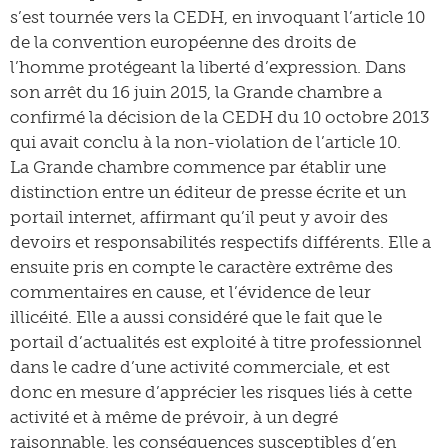
s’est tournée vers la CEDH, en invoquant l’article 10
de la convention européenne des droits de
l’homme protégeant la liberté d’expression. Dans
son arrêt du 16 juin 2015, la Grande chambre a
confirmé la décision de la CEDH du 10 octobre 2013
qui avait conclu à la non-violation de l’article 10.
La Grande chambre commence par établir une
distinction entre un éditeur de presse écrite et un
portail internet, affirmant qu’il peut y avoir des
devoirs et responsabilités respectifs différents. Elle a
ensuite pris en compte le caractère extrême des
commentaires en cause, et l’évidence de leur
illicéité. Elle a aussi considéré que le fait que le
portail d’actualités est exploité à titre professionnel
dans le cadre d’une activité commerciale, et est
donc en mesure d’apprécier les risques liés à cette
activité et à même de prévoir, à un degré
raisonnable, les conséquences susceptibles d’en