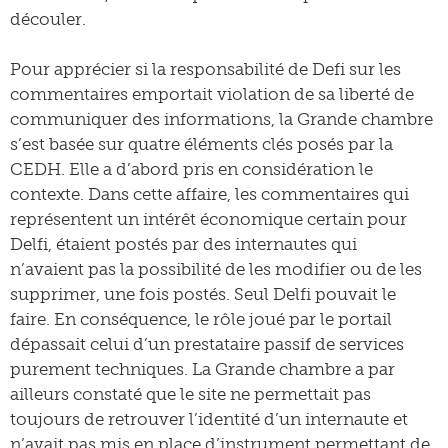
découler.
Pour apprécier si la responsabilité de Defi sur les
commentaires emportait violation de sa liberté de
communiquer des informations, la Grande chambre
s’est basée sur quatre éléments clés posés par la
CEDH. Elle a d’abord pris en considération le
contexte. Dans cette affaire, les commentaires qui
représentent un intérêt économique certain pour
Delfi, étaient postés par des internautes qui
n’avaient pas la possibilité de les modifier ou de les
supprimer, une fois postés. Seul Delfi pouvait le
faire. En conséquence, le rôle joué par le portail
dépassait celui d’un prestataire passif de services
purement techniques. La Grande chambre a par
ailleurs constaté que le site ne permettait pas
toujours de retrouver l’identité d’un internaute et
n’avait pas mis en place d’instrument permettant de