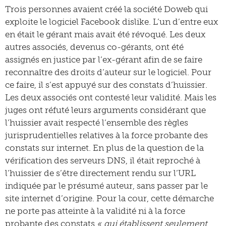
Trois personnes avaient créé la société Doweb qui
exploite le logiciel Facebook dislike. L’un d’entre eux
en était le gérant mais avait été révoqué. Les deux
autres associés, devenus co-gérants, ont été
assignés en justice par l’ex-gérant afin de se faire
reconnaître des droits d’auteur sur le logiciel. Pour
ce faire, il s’est appuyé sur des constats d’huissier.
Les deux associés ont contesté leur validité. Mais les
juges ont réfuté leurs arguments considérant que
l’huissier avait respecté l’ensemble des règles
jurisprudentielles relatives à la force probante des
constats sur internet. En plus de la question de la
vérification des serveurs DNS, il était reproché à
l’huissier de s’être directement rendu sur l’URL
indiquée par le présumé auteur, sans passer par le
site internet d’origine. Pour la cour, cette démarche
ne porte pas atteinte à la validité ni à la force
probante des constats
« qui établissent seulement