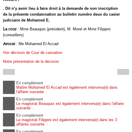
. Dit n’y avoir lieu à faire droit à la demande de non inscription
de la présente condamnation au bulletin numéro deux du casier
judiciaire de Mohamed E.
La cour
: Mme Beauquis (président), M. Morel et Mme Filippini
(conseillers)
Avocat
: Me Mohamed El Accad
Voir décision de Cour de cassation
Notre présentation de la décision
En complément
Maître Mohamed El Accad est également intervenu(e) dans
l'affaire suivante :
En complément
Le magistrat Beauquis est également intervenu(e) dans l'affaire
suivante :
En complément
Le magistrat Filippini est également intervenu(e) dans les 3
affaires suivante :
En complément