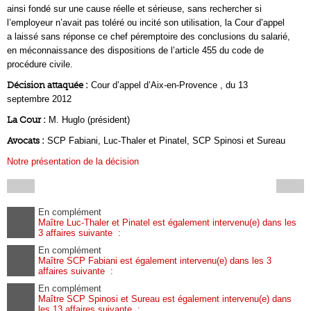
ainsi fondé sur une cause réelle et sérieuse, sans rechercher si
l’employeur n’avait pas toléré ou incité son utilisation, la Cour d’appel
a laissé sans réponse ce chef péremptoire des conclusions du salarié,
en méconnaissance des dispositions de l’article 455 du code de
procédure civile.
Décision attaquée :
Cour d’appel d’Aix-en-Provence , du 13
septembre 2012
La Cour :
M. Huglo (président)
Avocats :
SCP Fabiani, Luc-Thaler et Pinatel, SCP Spinosi et Sureau
Notre présentation de la décision
En complément
Maître Luc-Thaler et Pinatel est également intervenu(e) dans les
3 affaires suivante :
En complément
Maître SCP Fabiani est également intervenu(e) dans les 3
affaires suivante :
En complément
Maître SCP Spinosi et Sureau est également intervenu(e) dans
les 13 affaires suivante :