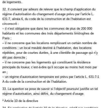
de logements.
32. Il convient par ailleurs de relever que le champ d’application du
régime d’autorisation du changement d’usage prévu par l’article L.
631-7, alinéa 6, du code de la construction et de l’habitation est
circonscrit :
– il n’est obligatoire que dans les communes de plus de 200 000
habitants et les communes des trois départements limitrophes de
Paris ;
– il ne concerne que les locations remplissant un certain nombre de
conditions : un local meublé destiné à l’habitation, des locations
répétées, pour de courtes durées, à une clientèle de passage qui n’y
élit pas domicile ;
– il ne concerne pas les logements qui constituent la résidence
principale du loueur, c’est-à-dire qu’il occupe au moins huit mois par
an ;
– un régime d’autorisation temporaire est prévu par l’article L. 631-7-1
A du code de la construction et de l’habitation.
33. La question se pose de savoir si l’objectif poursuivi justifie un tel
régime d’autorisation, ainsi défini, du changement d’usage.
* Article 10 de la directive