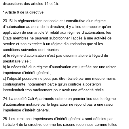
dispositions des articles 14 et 15.
* Article 9 de la directive
23. Si la réglementation nationale est constitutive d’un régime
d’autorisation au sens de la directive, il y a lieu de rappeler qu’en
application de son article 9, relatif aux régimes d’autorisation, les
Etats membres ne peuvent subordonner l’accès à une activité de
service et son exercice à un régime d’autorisation que si les
conditions suivantes sont réunies :
a) le régime d’autorisation n’est pas discriminatoire à l’égard du
prestataire visé ;
b) la nécessité d’un régime d’autorisation est justifiée par une raison
impérieuse d’intérêt général ;
c) l’objectif poursuivi ne peut pas être réalisé par une mesure moins
contraignante, notamment parce qu’un contrôle a posteriori
interviendrait trop tardivement pour avoir une efficacité réelle.
24. La société Cali Apartments estime en premier lieu que le régime
d’autorisation instauré par le législateur ne répond pas à une raison
impérieuse d’intérêt général.
25. Les « raisons impérieuses d’intérêt général » sont définies par
l’article 4 de la directive comme les raisons reconnues comme telles