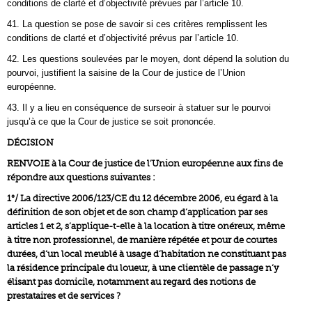
conditions de clarté et d’objectivité prévues par l’article 10.
41. La question se pose de savoir si ces critères remplissent les
conditions de clarté et d’objectivité prévus par l’article 10.
42. Les questions soulevées par le moyen, dont dépend la solution du
pourvoi, justifient la saisine de la Cour de justice de l’Union
européenne.
43. Il y a lieu en conséquence de surseoir à statuer sur le pourvoi
jusqu’à ce que la Cour de justice se soit prononcée.
DÉCISION
RENVOIE à la Cour de justice de l’Union européenne aux fins de
répondre aux questions suivantes :
1°/ La directive 2006/123/CE du 12 décembre 2006, eu égard à la
définition de son objet et de son champ d’application par ses
articles 1 et 2, s’applique-t-elle à la location à titre onéreux, même
à titre non professionnel, de manière répétée et pour de courtes
durées, d’un local meublé à usage d’habitation ne constituant pas
la résidence principale du loueur, à une clientèle de passage n’y
élisant pas domicile, notamment au regard des notions de
prestataires et de services ?