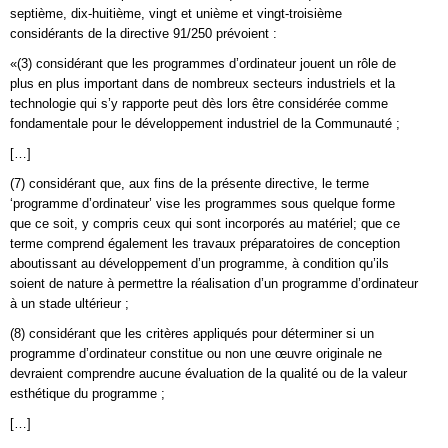
septième, dix-huitième, vingt et unième et vingt-troisième
considérants de la directive 91/250 prévoient :
«(3) considérant que les programmes d’ordinateur jouent un rôle de
plus en plus important dans de nombreux secteurs industriels et la
technologie qui s’y rapporte peut dès lors être considérée comme
fondamentale pour le développement industriel de la Communauté ;
[…]
(7) considérant que, aux fins de la présente directive, le terme
‘programme d’ordinateur’ vise les programmes sous quelque forme
que ce soit, y compris ceux qui sont incorporés au matériel; que ce
terme comprend également les travaux préparatoires de conception
aboutissant au développement d’un programme, à condition qu’ils
soient de nature à permettre la réalisation d’un programme d’ordinateur
à un stade ultérieur ;
(8) considérant que les critères appliqués pour déterminer si un
programme d’ordinateur constitue ou non une œuvre originale ne
devraient comprendre aucune évaluation de la qualité ou de la valeur
esthétique du programme ;
[…]