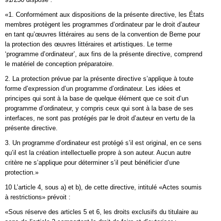
«1. Conformément aux dispositions de la présente directive, les États
membres protègent les programmes d’ordinateur par le droit d’auteur
en tant qu’œuvres littéraires au sens de la convention de Berne pour
la protection des œuvres littéraires et artistiques. Le terme
‘programme d’ordinateur’, aux fins de la présente directive, comprend
le matériel de conception préparatoire.
2. La protection prévue par la présente directive s’applique à toute
forme d’expression d’un programme d’ordinateur. Les idées et
principes qui sont à la base de quelque élément que ce soit d’un
programme d’ordinateur, y compris ceux qui sont à la base de ses
interfaces, ne sont pas protégés par le droit d’auteur en vertu de la
présente directive.
3. Un programme d’ordinateur est protégé s’il est original, en ce sens
qu’il est la création intellectuelle propre à son auteur. Aucun autre
critère ne s’applique pour déterminer s’il peut bénéficier d’une
protection.»
10 L’article 4, sous a) et b), de cette directive, intitulé «Actes soumis
à restrictions» prévoit :
«Sous réserve des articles 5 et 6, les droits exclusifs du titulaire au