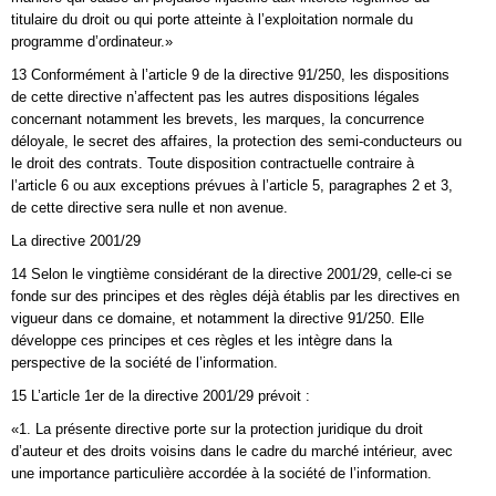
titulaire du droit ou qui porte atteinte à l’exploitation normale du
programme d’ordinateur.»
13 Conformément à l’article 9 de la directive 91/250, les dispositions
de cette directive n’affectent pas les autres dispositions légales
concernant notamment les brevets, les marques, la concurrence
déloyale, le secret des affaires, la protection des semi-conducteurs ou
le droit des contrats. Toute disposition contractuelle contraire à
l’article 6 ou aux exceptions prévues à l’article 5, paragraphes 2 et 3,
de cette directive sera nulle et non avenue.
La directive 2001/29
14 Selon le vingtième considérant de la directive 2001/29, celle-ci se
fonde sur des principes et des règles déjà établis par les directives en
vigueur dans ce domaine, et notamment la directive 91/250. Elle
développe ces principes et ces règles et les intègre dans la
perspective de la société de l’information.
15 L’article 1er de la directive 2001/29 prévoit :
«1. La présente directive porte sur la protection juridique du droit
d’auteur et des droits voisins dans le cadre du marché intérieur, avec
une importance particulière accordée à la société de l’information.