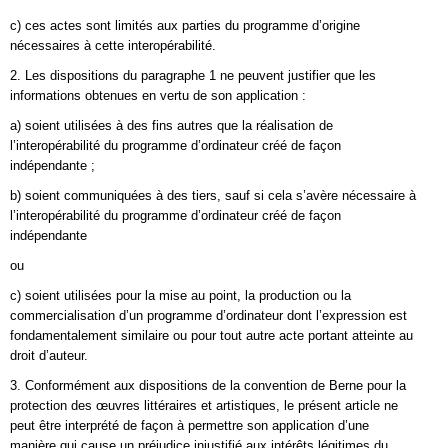
c) ces actes sont limités aux parties du programme d’origine
nécessaires à cette interopérabilité.
2. Les dispositions du paragraphe 1 ne peuvent justifier que les
informations obtenues en vertu de son application :
a) soient utilisées à des fins autres que la réalisation de
l’interopérabilité du programme d’ordinateur créé de façon
indépendante ;
b) soient communiquées à des tiers, sauf si cela s’avère nécessaire à
l’interopérabilité du programme d’ordinateur créé de façon
indépendante
ou
c) soient utilisées pour la mise au point, la production ou la
commercialisation d’un programme d’ordinateur dont l’expression est
fondamentalement similaire ou pour tout autre acte portant atteinte au
droit d’auteur.
3. Conformément aux dispositions de la convention de Berne pour la
protection des œuvres littéraires et artistiques, le présent article ne
peut être interprété de façon à permettre son application d’une
manière qui cause un préjudice injustifié aux intérêts légitimes du