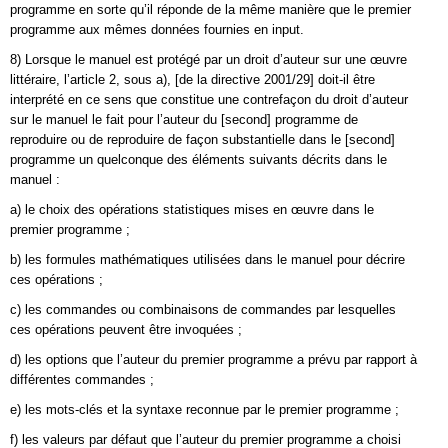
programme en sorte qu’il réponde de la même manière que le premier
programme aux mêmes données fournies en input.
8) Lorsque le manuel est protégé par un droit d’auteur sur une œuvre
littéraire, l’article 2, sous a), [de la directive 2001/29] doit-il être
interprété en ce sens que constitue une contrefaçon du droit d’auteur
sur le manuel le fait pour l’auteur du [second] programme de
reproduire ou de reproduire de façon substantielle dans le [second]
programme un quelconque des éléments suivants décrits dans le
manuel :
a) le choix des opérations statistiques mises en œuvre dans le
premier programme ;
b) les formules mathématiques utilisées dans le manuel pour décrire
ces opérations ;
c) les commandes ou combinaisons de commandes par lesquelles
ces opérations peuvent être invoquées ;
d) les options que l’auteur du premier programme a prévu par rapport à
différentes commandes ;
e) les mots-clés et la syntaxe reconnue par le premier programme ;
f) les valeurs par défaut que l’auteur du premier programme a choisi