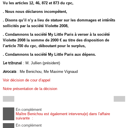
Vu les articles 12, 46, 872 et 873 du cpc,
. Nous nous déclarons incompétent,
. Disons qu’il n’y a lieu de statuer sur les dommages et intérêts
sollicités par la société Violette 2008,
. Condamnons la société My Little Paris à verser à la société
Violette 2008 la somme de 2000 € au titre des disposition de
l’article 700 du cpc, déboutant pour le surplus,
. Condamnons la société My Little Paris aux dépens.
Le tribunal
: M. Jullien (président)
Avocats
: Me Benichou, Me Maxime Vignaud
Voir décision de cour d’appel
Notre présentation de la décision
En complément
Maître Benichou est également intervenu(e) dans l'affaire
suivante :
En complément