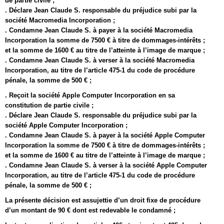
de partie civile ;
. Déclare Jean Claude S. responsable du préjudice subi par la
société Macromedia Incorporation ;
. Condamne Jean Claude S. à payer à la société Macromedia
Incorporation la somme de 7500 € à titre de dommages-intérêts ;
et la somme de 1600 € au titre de l’atteinte à l’image de marque ;
. Condamne Jean Claude S. à verser à la société Macromedia
Incorporation, au titre de l’article 475-1 du code de procédure
pénale, la somme de 500 € ;
. Reçoit la société Apple Computer Incorporation en sa
constitution de partie civile ;
. Déclare Jean Claude S. responsable du préjudice subi par la
société Apple Computer Incorporation ;
. Condamne Jean Claude S. à payer à la société Apple Computer
Incorporation la somme de 7500 € à titre de dommages-intérêts ;
et la somme de 1600 € au titre de l’atteinte à l’image de marque ;
. Condamne Jean Claude S. à verser à la société Apple Computer
Incorporation, au titre de l’article 475-1 du code de procédure
pénale, la somme de 500 € ;
La présente décision est assujettie d’un droit fixe de procédure
d’un montant de 90 € dont est redevable le condamné ;