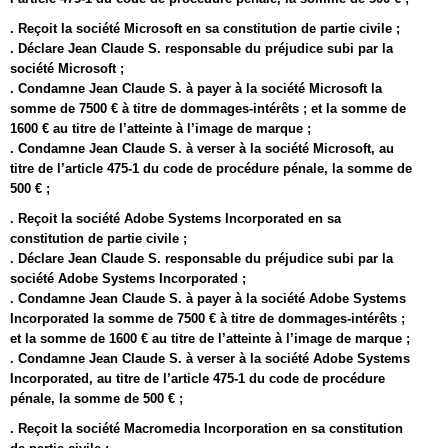
. Reçoit la société Microsoft en sa constitution de partie civile ;
. Déclare Jean Claude S. responsable du préjudice subi par la
société Microsoft ;
. Condamne Jean Claude S. à payer à la société Microsoft la
somme de 7500 € à titre de dommages-intérêts ; et la somme de
1600 € au titre de l’atteinte à l’image de marque ;
. Condamne Jean Claude S. à verser à la société Microsoft, au
titre de l’article 475-1 du code de procédure pénale, la somme de
500 € ;
. Reçoit la société Adobe Systems Incorporated en sa
constitution de partie civile ;
. Déclare Jean Claude S. responsable du préjudice subi par la
société Adobe Systems Incorporated ;
. Condamne Jean Claude S. à payer à la société Adobe Systems
Incorporated la somme de 7500 € à titre de dommages-intérêts ;
et la somme de 1600 € au titre de l’atteinte à l’image de marque ;
. Condamne Jean Claude S. à verser à la société Adobe Systems
Incorporated, au titre de l’article 475-1 du code de procédure
pénale, la somme de 500 € ;
. Reçoit la société Macromedia Incorporation en sa constitution