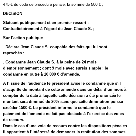
475-1 du code de procédure pénale, la somme de 500 € ;
DECISION
Statuant publiquement et en premier ressort ;
Contradictoirement à l’égard de Jean Claude S. ;
Sur l’action publique
. Déclare Jean Claude S. coupable des faits qui lui sont
reprochés ;
. Condamne Jean Claude S. à la peine de 24 mois
d’emprisonnement ; dont 9 mois avec sursis simple ; le
condamne en outre à 10 000 € d’amende.
A l’issue de l’audience le président avise le condamné que s’il
s’acquitte du montant de cette amende dans un délai d’un mois à
compter de la date à laquelle cette décision a été prononcée le
montant sera diminué de 20% sans que cette diminution puisse
excéder 1500 €. Le président informe le condamné que le
paiement de l’amende ne fait pas obstacle à l’exercice des voies
de recours.
Dans le cas d’une voie de recours contre les dispositions pénales
il appartient à l’intéressé de demander la restitution des sommes