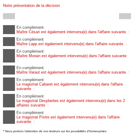
Notre présentation de la décision
En complément
Maître Césari est également intervenu(e) dans l'affaire suivante :
En complément
Maître Lapp est également intervenu(e) dans l'affaire suivante :
En complément
Maître Morain est également intervenu(e) dans l'affaire suivante
:
En complément
Maître Varaut est également intervenu(e) dans l'affaire suivante :
En complément
Le magistrat Cabaret est également intervenu(e) dans l'affaire
suivante :
En complément
Le magistrat Desplantes est également intervenu(e) dans les 2
affaires suivante :
En complément
Le magistrat Pistre est également intervenu(e) dans l'affaire
suivante :
* Nous portons l'attention de nos lecteurs sur les possibilités d'homonymies