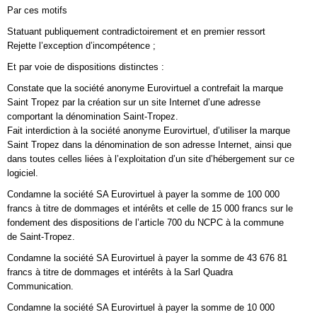
Par ces motifs
Statuant publiquement contradictoirement et en premier ressort
Rejette l’exception d’incompétence ;
Et par voie de dispositions distinctes :
Constate que la société anonyme Eurovirtuel a contrefait la marque
Saint Tropez par la création sur un site Internet d’une adresse
comportant la dénomination Saint-Tropez.
Fait interdiction à la société anonyme Eurovirtuel, d’utiliser la marque
Saint Tropez dans la dénomination de son adresse Internet, ainsi que
dans toutes celles liées à l’exploitation d’un site d’hébergement sur ce
logiciel.
Condamne la société SA Eurovirtuel à payer la somme de 100 000
francs à titre de dommages et intérêts et celle de 15 000 francs sur le
fondement des dispositions de l’article 700 du NCPC à la commune
de Saint-Tropez.
Condamne la société SA Eurovirtuel à payer la somme de 43 676 81
francs à titre de dommages et intérêts à la Sarl Quadra
Communication.
Condamne la société SA Eurovirtuel à payer la somme de 10 000