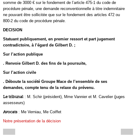
somme de 3000 € sur le fondement de l’article 475-1 du code de
procédure pénale, une demande reconventionnelle à titre indemnitaire
ne pouvant être sollicitée que sur le fondement des articles 472 ou
800-2 du code de procédure pénale.
DECISION
Statuant publiquement, en premier ressort et part jugement
contradictoire, à l’égard de Gilbert D. ;
Sur l’action publique
. Renvoie Gilbert D. des fins de la poursuite,
Sur l’action civile
. Déboute la société Groupe Mace de l’ensemble de ses
demandes, compte tenu de la relaxe du prévenu.
Le tribunal
: M. Schir (président), Mme Vannier et M. Cavelier (juges
assesseurs)
Avocats
: Me Verniau, Me Coiffet
Notre présentation de la décision