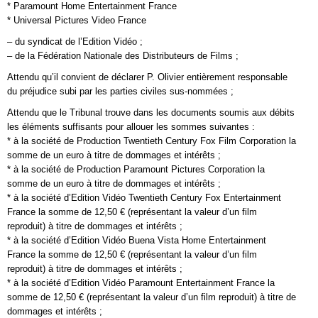
* Paramount Home Entertainment France
* Universal Pictures Video France
– du syndicat de l’Edition Vidéo ;
– de la Fédération Nationale des Distributeurs de Films ;
Attendu qu’il convient de déclarer P. Olivier entièrement responsable
du préjudice subi par les parties civiles sus-nommées ;
Attendu que le Tribunal trouve dans les documents soumis aux débits
les éléments suffisants pour allouer les sommes suivantes :
* à la société de Production Twentieth Century Fox Film Corporation la
somme de un euro à titre de dommages et intérêts ;
* à la société de Production Paramount Pictures Corporation la
somme de un euro à titre de dommages et intérêts ;
* à la société d’Edition Vidéo Twentieth Century Fox Entertainment
France la somme de 12,50 € (représentant la valeur d’un film
reproduit) à titre de dommages et intérêts ;
* à la société d’Edition Vidéo Buena Vista Home Entertainment
France la somme de 12,50 € (représentant la valeur d’un film
reproduit) à titre de dommages et intérêts ;
* à la société d’Edition Vidéo Paramount Entertainment France la
somme de 12,50 € (représentant la valeur d’un film reproduit) à titre de
dommages et intérêts ;