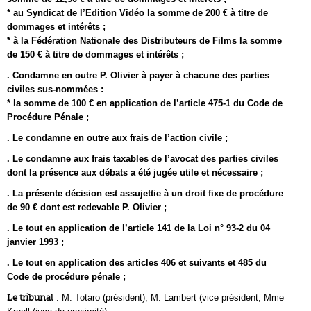
* au Syndicat de l’Edition Vidéo la somme de 200 € à titre de
dommages et intérêts ;
* à la Fédération Nationale des Distributeurs de Films la somme
de 150 € à titre de dommages et intérêts ;
. Condamne en outre P. Olivier à payer à chacune des parties
civiles sus-nommées :
* la somme de 100 € en application de l’article 475-1 du Code de
Procédure Pénale ;
. Le condamne en outre aux frais de l’action civile ;
. Le condamne aux frais taxables de l’avocat des parties civiles
dont la présence aux débats a été jugée utile et nécessaire ;
. La présente décision est assujettie à un droit fixe de procédure
de 90 € dont est redevable P. Olivier ;
. Le tout en application de l’article 141 de la Loi n° 93-2 du 04
janvier 1993 ;
. Le tout en application des articles 406 et suivants et 485 du
Code de procédure pénale ;
Le tribunal
: M. Totaro (président), M. Lambert (vice président, Mme