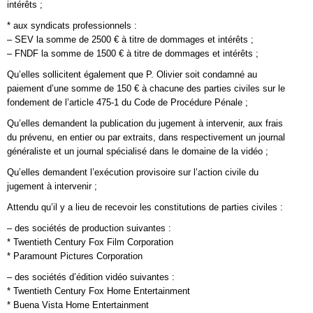
intérêts ;
* aux syndicats professionnels :
– SEV la somme de 2500 € à titre de dommages et intérêts ;
– FNDF la somme de 1500 € à titre de dommages et intérêts ;
Qu’elles sollicitent également que P. Olivier soit condamné au
paiement d’une somme de 150 € à chacune des parties civiles sur le
fondement de l’article 475-1 du Code de Procédure Pénale ;
Qu’elles demandent la publication du jugement à intervenir, aux frais
du prévenu, en entier ou par extraits, dans respectivement un journal
généraliste et un journal spécialisé dans le domaine de la vidéo ;
Qu’elles demandent l’exécution provisoire sur l’action civile du
jugement à intervenir ;
Attendu qu’il y a lieu de recevoir les constitutions de parties civiles :
– des sociétés de production suivantes :
* Twentieth Century Fox Film Corporation
* Paramount Pictures Corporation
– des sociétés d’édition vidéo suivantes :
* Twentieth Century Fox Home Entertainment
* Buena Vista Home Entertainment