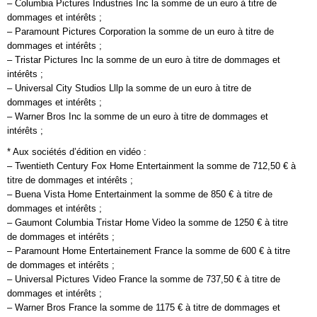
– Columbia Pictures Industries Inc la somme de un euro à titre de
dommages et intérêts ;
– Paramount Pictures Corporation la somme de un euro à titre de
dommages et intérêts ;
– Tristar Pictures Inc la somme de un euro à titre de dommages et
intérêts ;
– Universal City Studios Lllp la somme de un euro à titre de
dommages et intérêts ;
– Warner Bros Inc la somme de un euro à titre de dommages et
intérêts ;
* Aux sociétés d’édition en vidéo :
– Twentieth Century Fox Home Entertainment la somme de 712,50 € à
titre de dommages et intérêts ;
– Buena Vista Home Entertainment la somme de 850 € à titre de
dommages et intérêts ;
– Gaumont Columbia Tristar Home Video la somme de 1250 € à titre
de dommages et intérêts ;
– Paramount Home Entertainement France la somme de 600 € à titre
de dommages et intérêts ;
– Universal Pictures Video France la somme de 737,50 € à titre de
dommages et intérêts ;
– Warner Bros France la somme de 1175 € à titre de dommages et