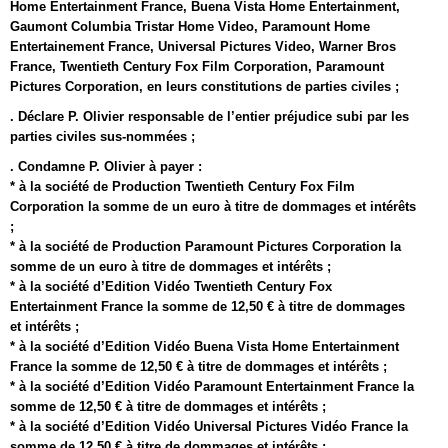
Home Entertainment France, Buena Vista Home Entertainment,
Gaumont Columbia Tristar Home Video, Paramount Home
Entertainement France, Universal Pictures Video, Warner Bros
France, Twentieth Century Fox Film Corporation, Paramount
Pictures Corporation, en leurs constitutions de parties civiles ;
. Déclare P. Olivier responsable de l’entier préjudice subi par les
parties civiles sus-nommées ;
. Condamne P. Olivier à payer :
* à la société de Production Twentieth Century Fox Film
Corporation la somme de un euro à titre de dommages et intérêts
;
* à la société de Production Paramount Pictures Corporation la
somme de un euro à titre de dommages et intérêts ;
* à la société d’Edition Vidéo Twentieth Century Fox
Entertainment France la somme de 12,50 € à titre de dommages
et intérêts ;
* à la société d’Edition Vidéo Buena Vista Home Entertainment
France la somme de 12,50 € à titre de dommages et intérêts ;
* à la société d’Edition Vidéo Paramount Entertainment France la
somme de 12,50 € à titre de dommages et intérêts ;
* à la société d’Edition Vidéo Universal Pictures Vidéo France la
somme de 12,50 € à titre de dommages et intérêts ;