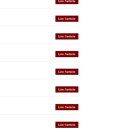
Lire l'article
Lire l'article
Lire l'article
Lire l'article
Lire l'article
Lire l'article
Lire l'article
Lire l'article