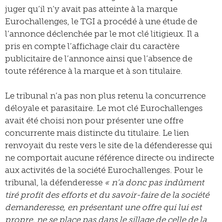
juger qu’il n’y avait pas atteinte à la marque
Eurochallenges, le TGI a procédé à une étude de
l’annonce déclenchée par le mot clé litigieux. Il a
pris en compte l’affichage clair du caractère
publicitaire de l’annonce ainsi que l’absence de
toute référence à la marque et à son titulaire.
Le tribunal n’a pas non plus retenu la concurrence
déloyale et parasitaire. Le mot clé Eurochallenges
avait été choisi non pour présenter une offre
concurrente mais distincte du titulaire. Le lien
renvoyait du reste vers le site de la défenderesse qui
ne comportait aucune référence directe ou indirecte
aux activités de la société Eurochallenges. Pour le
tribunal, la défenderesse
« n’a donc pas indûment
tiré profit des efforts et du savoir-faire de la société
demanderesse, en présentant une offre qui lui est
propre, ne se place pas dans le sillage de celle de la