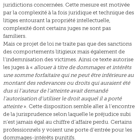
juridictions concernées. Cette mesure est motivée
par la complexité à la fois juridique et technique des
litiges entourant la propriété intellectuelle,
complexité dont certains juges ne sont pas
familiers.
Mais ce projet de loi ne traite pas que des sanctions
des comportements litigieux mais également de
l’indemnisation des victimes. Ainsi ce texte autorise
les juges à «
allouer à titre de dommages et intérêts
une somme forfaitaire qui ne peut être inférieure au
montant des redevances ou droits qui auraient été
dus si l’auteur de l’atteinte avait demandé
l’autorisation d’utiliser le droit auquel il a porté
atteinte
». Cette disposition semble aller à l’encontre
de la jurisprudence selon laquelle le préjudice subi
n’est jamais égal au chiffre d’affaire perdu. Certains
professionnels y voient une porte d’entrée pour les
dommages-intérêts punitifs.