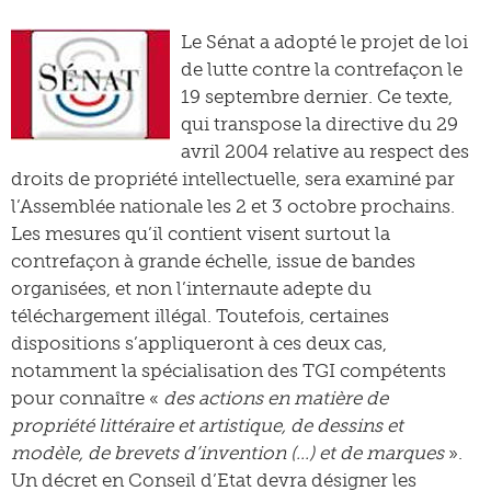
Le Sénat a adopté le projet de loi
de lutte contre la contrefaçon le
19 septembre dernier. Ce texte,
qui transpose la directive du 29
avril 2004 relative au respect des
droits de propriété intellectuelle, sera examiné par
l’Assemblée nationale les 2 et 3 octobre prochains.
Les mesures qu’il contient visent surtout la
contrefaçon à grande échelle, issue de bandes
organisées, et non l’internaute adepte du
téléchargement illégal. Toutefois, certaines
dispositions s’appliqueront à ces deux cas,
notamment la spécialisation des TGI compétents
pour connaître «
des actions en matière de
propriété littéraire et artistique, de dessins et
modèle, de brevets d’invention (…) et de marques
».
Un décret en Conseil d’Etat devra désigner les