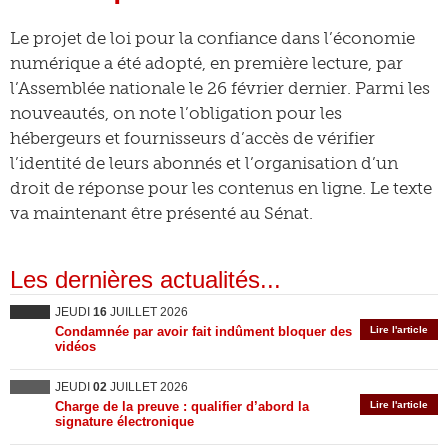
Le projet de loi pour la confiance dans l’économie
numérique a été adopté, en première lecture, par
l’Assemblée nationale le 26 février dernier. Parmi les
nouveautés, on note l’obligation pour les
hébergeurs et fournisseurs d’accès de vérifier
l’identité de leurs abonnés et l’organisation d’un
droit de réponse pour les contenus en ligne. Le texte
va maintenant être présenté au Sénat.
Les dernières actualités...
JEUDI
16
JUILLET 2026
Condamnée par avoir fait indûment bloquer des
Lire l'article
vidéos
JEUDI
02
JUILLET 2026
Charge de la preuve : qualifier d’abord la
Lire l'article
signature électronique