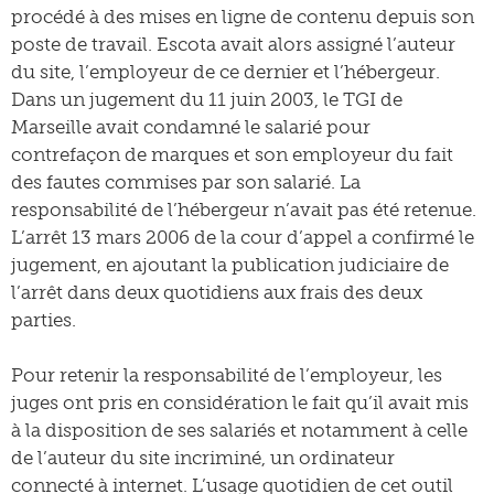
procédé à des mises en ligne de contenu depuis son
poste de travail. Escota avait alors assigné l’auteur
du site, l’employeur de ce dernier et l’hébergeur.
Dans un jugement du 11 juin 2003, le TGI de
Marseille avait condamné le salarié pour
contrefaçon de marques et son employeur du fait
des fautes commises par son salarié. La
responsabilité de l’hébergeur n’avait pas été retenue.
L’arrêt 13 mars 2006 de la cour d’appel a confirmé le
jugement, en ajoutant la publication judiciaire de
l’arrêt dans deux quotidiens aux frais des deux
parties.
Pour retenir la responsabilité de l’employeur, les
juges ont pris en considération le fait qu’il avait mis
à la disposition de ses salariés et notamment à celle
de l’auteur du site incriminé, un ordinateur
connecté à internet. L’usage quotidien de cet outil