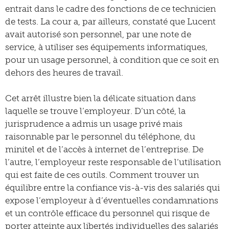
entrait dans le cadre des fonctions de ce technicien
de tests. La cour a, par ailleurs, constaté que Lucent
avait autorisé son personnel, par une note de
service, à utiliser ses équipements informatiques,
pour un usage personnel, à condition que ce soit en
dehors des heures de travail.
Cet arrêt illustre bien la délicate situation dans
laquelle se trouve l’employeur. D’un côté, la
jurisprudence a admis un usage privé mais
raisonnable par le personnel du téléphone, du
minitel et de l’accès à internet de l’entreprise. De
l’autre, l’employeur reste responsable de l’utilisation
qui est faite de ces outils. Comment trouver un
équilibre entre la confiance vis-à-vis des salariés qui
expose l’employeur à d’éventuelles condamnations
et un contrôle efficace du personnel qui risque de
porter atteinte aux libertés individuelles des salariés