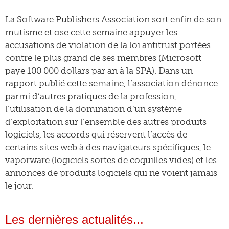
La Software Publishers Association sort enfin de son
mutisme et ose cette semaine appuyer les
accusations de violation de la loi antitrust portées
contre le plus grand de ses membres (Microsoft
paye 100 000 dollars par an à la SPA). Dans un
rapport publié cette semaine, l’association dénonce
parmi d’autres pratiques de la profession,
l’utilisation de la domination d’un système
d’exploitation sur l’ensemble des autres produits
logiciels, les accords qui réservent l’accès de
certains sites web à des navigateurs spécifiques, le
vaporware (logiciels sortes de coquilles vides) et les
annonces de produits logiciels qui ne voient jamais
le jour.
Les dernières actualités...