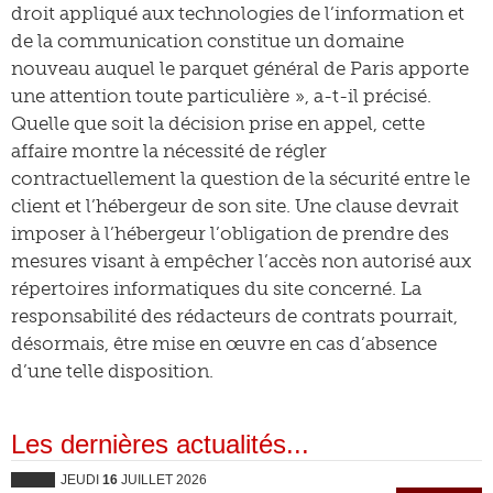
droit appliqué aux technologies de l’information et
de la communication constitue un domaine
nouveau auquel le parquet général de Paris apporte
une attention toute particulière », a-t-il précisé.
Quelle que soit la décision prise en appel, cette
affaire montre la nécessité de régler
contractuellement la question de la sécurité entre le
client et l’hébergeur de son site. Une clause devrait
imposer à l’hébergeur l’obligation de prendre des
mesures visant à empêcher l’accès non autorisé aux
répertoires informatiques du site concerné. La
responsabilité des rédacteurs de contrats pourrait,
désormais, être mise en œuvre en cas d’absence
d’une telle disposition.
Les dernières actualités...
JEUDI
16
JUILLET 2026