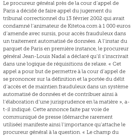
Le procureur général près de la cour d’appel de
Paris a décidé de faire appel du jugement du
tribunal correctionnel du 13 février 2002 qui avait
condamné l’animateur de Kitetoa.com à 1 000 euros
d’amende avec sursis, pour accès frauduleux dans
un traitement automatisé de données. A l’instar du
parquet de Paris en première instance, le procureur
général Jean-Louis Nadal a déclaré qu’il s’inscrivait
dans une logique de réquisitions de relaxe. « Cet
appel a pour but de permettre à la cour d’appel de
se prononcer sur la définition et la portée du délit
d’accès et de maintien frauduleux dans un système
automatisé de données et de contribuer ainsi à
l’élaboration d’une jurisprudence en la matière », a-
t-il indiqué. Cette annonce faite par voie de
communiqué de presse (démarche rarement
utilisée) manifeste ainsi l’importance qu’attache le
procureur général à la question. « Le champ du