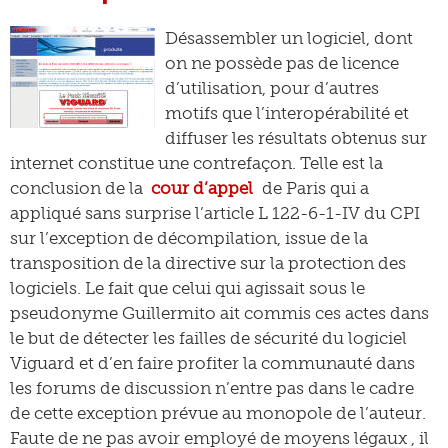
Désassembler un logiciel, dont
on ne possède pas de licence
d’utilisation, pour d’autres
motifs que l’interopérabilité et
diffuser les résultats obtenus sur
internet constitue une contrefaçon. Telle est la
conclusion de la
cour d’appel
de Paris qui a
appliqué sans surprise l’article L 122-6-1-IV du CPI
sur l’exception de décompilation, issue de la
transposition de la directive sur la protection des
logiciels. Le fait que celui qui agissait sous le
pseudonyme Guillermito ait commis ces actes dans
le but de détecter les failles de sécurité du logiciel
Viguard et d’en faire profiter la communauté dans
les forums de discussion n’entre pas dans le cadre
de cette exception prévue au monopole de l’auteur.
Faute de ne pas avoir employé de moyens légaux , il