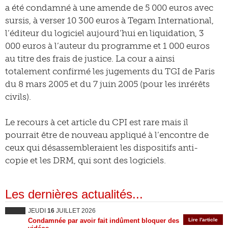
a été condamné à une amende de 5 000 euros avec
sursis, à verser 10 300 euros à Tegam International,
l’éditeur du logiciel aujourd’hui en liquidation, 3
000 euros à l’auteur du programme et 1 000 euros
au titre des frais de justice. La cour a ainsi
totalement confirmé les jugements du TGI de Paris
du 8 mars 2005 et du 7 juin 2005 (pour les inrérêts
civils).
Le recours à cet article du CPI est rare mais il
pourrait être de nouveau appliqué à l’encontre de
ceux qui désassembleraient les dispositifs anti-
copie et les DRM, qui sont des logiciels.
Les dernières actualités...
JEUDI
16
JUILLET 2026
Condamnée par avoir fait indûment bloquer des
Lire l'article