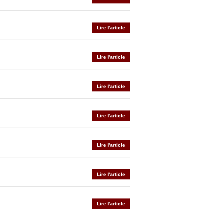
Lire l'article
Lire l'article
Lire l'article
Lire l'article
Lire l'article
Lire l'article
Lire l'article