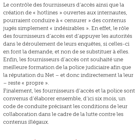
Le contrôle des fournisseurs d’accès ainsi que la
création de « hotlines » ouvertes aux internautes,
pourraient conduire à « censurer » des contenus
jugés simplement « indésirables ». En effet, le rôle
des fournisseurs d’accès est d’appuyer les autorités
dans le déroulement de leurs enquêtes, si celles-ci
en font la demande, et non de se substituer à elles.
Enfin, les fournisseurs d’accès ont souhaité une
meilleure formation de la police judiciaire afin que
la réputation du Net – et donc indirectement la leur
– reste « propre ».
Finalement, les fournisseurs d’accès et la police sont
convenus d’élaborer ensemble, d’ici six mois, un
code de conduite précisant les conditions de leur
collaboration dans le cadre de la lutte contre les
contenus illégaux.