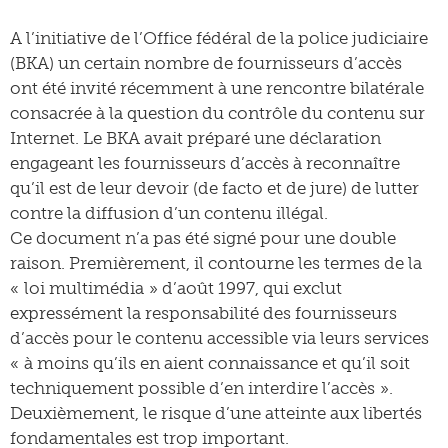
A l’initiative de l’Office fédéral de la police judiciaire
(BKA) un certain nombre de fournisseurs d’accès
ont été invité récemment à une rencontre bilatérale
consacrée à la question du contrôle du contenu sur
Internet. Le BKA avait préparé une déclaration
engageant les fournisseurs d’accès à reconnaître
qu’il est de leur devoir (de facto et de jure) de lutter
contre la diffusion d’un contenu illégal.
Ce document n’a pas été signé pour une double
raison. Premièrement, il contourne les termes de la
« loi multimédia » d’août 1997, qui exclut
expressément la responsabilité des fournisseurs
d’accès pour le contenu accessible via leurs services
« à moins qu’ils en aient connaissance et qu’il soit
techniquement possible d’en interdire l’accès ».
Deuxièmement, le risque d’une atteinte aux libertés
fondamentales est trop important.