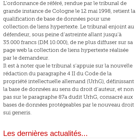
L’ordonnance de référé, rendue par le tribunal de
grande instance de Cologne le 12 mai 1998, retient la
qualification de base de données pour une
collection de liens hypertexte. Le tribunal enjoint au
défendeur, sous peine d’astreinte allant jusqu’à
35.000 francs (DM 10.000), de ne plus diffuser sur sa
page web la collection de liens hypertexte réalisée
par le demandeur.
Il est à noter que le tribunal s’appuie sur la nouvelle
rédaction du paragraphe 4 II du Code de la
propriété intellectuelle allemand (UrhG), définissant
la base de données au sens du droit d’auteur, et non
pas sur le paragraphe 87a dudit UrhG, consacré aux
bases de données protégeables par le nouveau droit
sui generis.
Les dernières actualités...