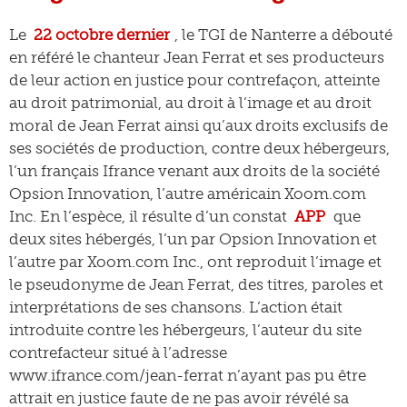
Le
22 octobre dernier
, le TGI de Nanterre a débouté
en référé le chanteur Jean Ferrat et ses producteurs
de leur action en justice pour contrefaçon, atteinte
au droit patrimonial, au droit à l’image et au droit
moral de Jean Ferrat ainsi qu’aux droits exclusifs de
ses sociétés de production, contre deux hébergeurs,
l’un français Ifrance venant aux droits de la société
Opsion Innovation, l’autre américain Xoom.com
Inc. En l’espèce, il résulte d’un constat
APP
que
deux sites hébergés, l’un par Opsion Innovation et
l’autre par Xoom.com Inc., ont reproduit l’image et
le pseudonyme de Jean Ferrat, des titres, paroles et
interprétations de ses chansons. L’action était
introduite contre les hébergeurs, l’auteur du site
contrefacteur situé à l’adresse
www.ifrance.com/jean-ferrat n’ayant pas pu être
attrait en justice faute de ne pas avoir révélé sa