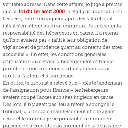
véritable adresse. Dans cette affaire, le juge a précisé
que la
loi du 1er août 2000
n’était pas applicable en
l’espèce, entrée en vigueur après les faits et qu’il
fallait s’en référer au droit commun. Pour écarter la
responsabilité des hébergeurs en cause, il a retenu
qu’ils n’avaient pas « failli à leur obligation de
vigilance et de prudence quant au contenu des sites
accueillis ». En effet, les conditions générales
d’utilisation du service d’hébergement d’Ifrance
prohibent tous contenus portant atteintes aux
droits à l’auteur et à son image.
En outre, le tribunal a relevé que – dès le lendemain
de l’assignation pour Ifrance – les hébergeurs
avaient coupé l’accès aux sites litigieux en cause.
Dès lors, il n’y avait pas lieu à référé a souligné le
tribunal, « le trouble manifestement illicite ayant
cessé et le dommage ne pouvant être imminent
puisque déjà constitué au moment de la délivrance