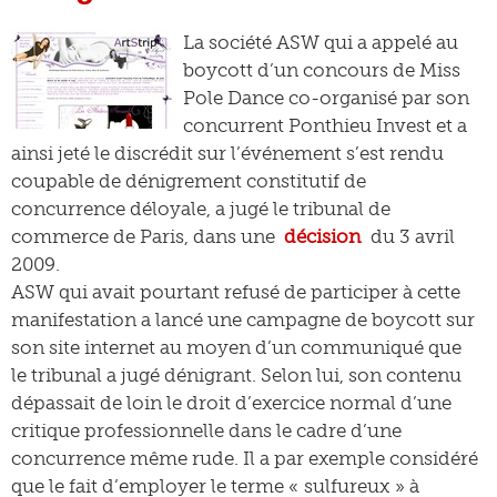
La société ASW qui a appelé au
boycott d’un concours de Miss
Pole Dance co-organisé par son
concurrent Ponthieu Invest et a
ainsi jeté le discrédit sur l’événement s’est rendu
coupable de dénigrement constitutif de
concurrence déloyale, a jugé le tribunal de
commerce de Paris, dans une
décision
du 3 avril
2009.
ASW qui avait pourtant refusé de participer à cette
manifestation a lancé une campagne de boycott sur
son site internet au moyen d’un communiqué que
le tribunal a jugé dénigrant. Selon lui, son contenu
dépassait de loin le droit d’exercice normal d’une
critique professionnelle dans le cadre d’une
concurrence même rude. Il a par exemple considéré
que le fait d’employer le terme « sulfureux » à