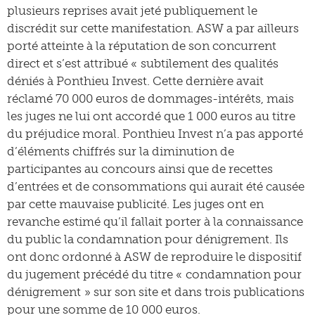
plusieurs reprises avait jeté publiquement le
discrédit sur cette manifestation. ASW a par ailleurs
porté atteinte à la réputation de son concurrent
direct et s’est attribué « subtilement des qualités
déniés à Ponthieu Invest. Cette dernière avait
réclamé 70 000 euros de dommages-intérêts, mais
les juges ne lui ont accordé que 1 000 euros au titre
du préjudice moral. Ponthieu Invest n’a pas apporté
d’éléments chiffrés sur la diminution de
participantes au concours ainsi que de recettes
d’entrées et de consommations qui aurait été causée
par cette mauvaise publicité. Les juges ont en
revanche estimé qu’il fallait porter à la connaissance
du public la condamnation pour dénigrement. Ils
ont donc ordonné à ASW de reproduire le dispositif
du jugement précédé du titre « condamnation pour
dénigrement » sur son site et dans trois publications
pour une somme de 10 000 euros.