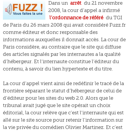
Dans un
arrêt
du 21 novembre
2008, la cour d’appel a infirmé
l’ordonnance de référé
du TGI
de Paris du 26 mars 2008 qui avait considéré Fuzz.fr
comme éditeur et donc responsable des
informations auxquelles il donnait accès. La cour de
Paris considère, au contraire que le site qui diffuse
des articles signalés par les internautes a la qualité
d’hébergeur. Et l’internaute constitue l’éditeur du
contenu, à savoir du lien hypertexte et du titre.
La cour d’appel vient ainsi de redéfinir le tracé de la
frontière séparant le statut d’hébergeur de celui de
d‘éditeur pour les sites du web 2.0. Alors que le
tribunal avait jugé que le site opérait un choix
éditorial, la cour relève que c’est l’internaute qui est
allé sur le site source pour retenir l’information sur
la vie privée du comédien Olivier Martinez. Et c’est