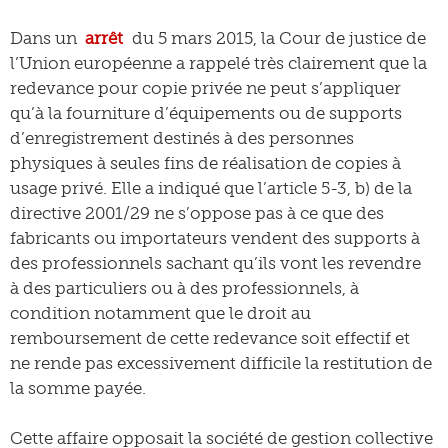
Dans un
arrêt
du 5 mars 2015, la Cour de justice de
l’Union européenne a rappelé très clairement que la
redevance pour copie privée ne peut s’appliquer
qu’à la fourniture d’équipements ou de supports
d’enregistrement destinés à des personnes
physiques à seules fins de réalisation de copies à
usage privé. Elle a indiqué que l’article 5-3, b) de la
directive 2001/29 ne s’oppose pas à ce que des
fabricants ou importateurs vendent des supports à
des professionnels sachant qu’ils vont les revendre
à des particuliers ou à des professionnels, à
condition notamment que le droit au
remboursement de cette redevance soit effectif et
ne rende pas excessivement difficile la restitution de
la somme payée.
Cette affaire opposait la société de gestion collective