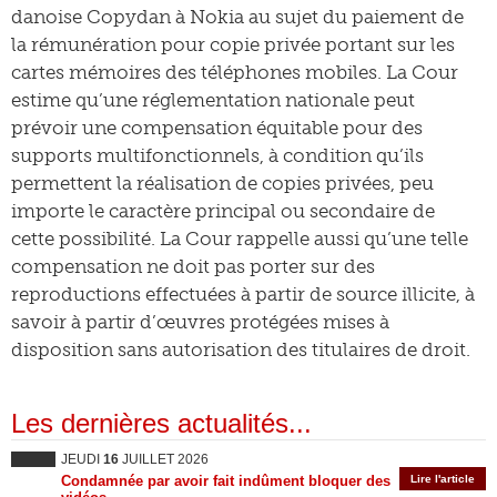
danoise Copydan à Nokia au sujet du paiement de
la rémunération pour copie privée portant sur les
cartes mémoires des téléphones mobiles. La Cour
estime qu’une réglementation nationale peut
prévoir une compensation équitable pour des
supports multifonctionnels, à condition qu’ils
permettent la réalisation de copies privées, peu
importe le caractère principal ou secondaire de
cette possibilité. La Cour rappelle aussi qu’une telle
compensation ne doit pas porter sur des
reproductions effectuées à partir de source illicite, à
savoir à partir d’œuvres protégées mises à
disposition sans autorisation des titulaires de droit.
Les dernières actualités...
JEUDI
16
JUILLET 2026
Condamnée par avoir fait indûment bloquer des
Lire l'article