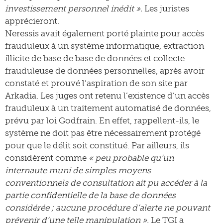
investissement personnel inédit ».
Les juristes
apprécieront.
Neressis avait également porté plainte pour accès
frauduleux à un système informatique, extraction
illicite de base de base de données et collecte
frauduleuse de données personnelles, après avoir
constaté et prouvé l’aspiration de son site par
Arkadia. Les juges ont retenu l’existence d’un accès
frauduleux à un traitement automatisé de données,
prévu par loi Godfrain. En effet, rappellent-ils, le
système ne doit pas être nécessairement protégé
pour que le délit soit constitué. Par ailleurs, ils
considèrent comme
« peu probable qu’un
internaute muni de simples moyens
conventionnels de consultation ait pu accéder à la
partie confidentielle de la base de données
considérée ; aucune procédure d’alerte ne pouvant
prévenir d’une telle manipulation ».
Le TGI a