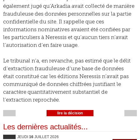
également jugé qu’Arkadia avait collecté de manière
frauduleuse des données personnelles sur la partie
confidentielle du site. Il rappelle que ces
informations nominatives avaient été confiées par
les particuliers à Neressis et qu’aucun tiers n’avait
l’autorisation d’en faire usage.
Le tribunal n’a, en revanche, pas estimé que le délit
d’extraction frauduleuse d’une base de données
était constitué car les éditions Neressis n’avait pas
communiqué de données chiffrées justifiant le
caractère quantitativement substantiel de
l’extraction reprochée.
lire la décision
Les dernières actualités...
JEUDI
16
JUILLET 2026