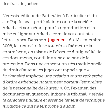
des frais de justice.
Neressis, éditeur de Particulier à Particulier et du
site Pap.fr. avait porté plainte contre la société
Arkadia et son gérant pour la reproduction et la
mise en ligne sur Arkadia.com de ses contrats et
lettres types. Dans son
jugement
du 18 septembre
2008, le tribunal refuse toutefois d’admettre la
contrefaçon, en raison de l’absence d’originalité de
ces documents, condition sine qua non de la
protection. Dans une conception très traditionnelle
du droit d’auteur, les juges ont rappelé que
«
l’originalité implique une création et une recherche
d’ordre esthétique notamment portant l’empreinte
de la personnalité de l’auteur ».
Or, l’examen des
documents en question, indique le tribunal,
« révèle
le caractère utilitaire et essentiellement de technique
juridique ce qui ne témoigne d’aucun