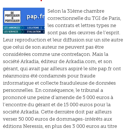
Selon la 31ème chambre
correctionnelle du TGI de Paris,
les contrats et lettres types ne
sont pas des œuvres de l’esprit.
Leur reproduction et leur diffusion sur un site autre
que celui de son auteur ne peuvent pas être
considérées comme une contrefaçon. Mais la
société Arkadia, éditeur de Arkadia.com, et son
gérant, qui avait par ailleurs aspiré le site pap.fr ont
néanmoins été condamnés pour fraude
informatique et collecte frauduleuse de données
personnelles. En conséquence, le tribunal a
prononcé une peine d’amende de 5 000 euros à
l’encontre du gérant et de 15 000 euros pour la
société Arkadia. Cette dernière doit par ailleurs
verser 50 000 euros de dommages-intérêts aux
éditions Neressis, en plus des 3 000 euros au titre