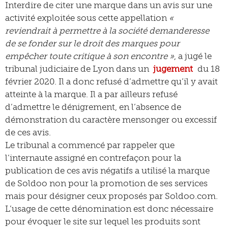
Interdire de citer une marque dans un avis sur une
activité exploitée sous cette appellation
«
reviendrait à permettre à la société demanderesse
de se fonder sur le droit des marques pour
empêcher toute critique à son encontre »
, a jugé le
tribunal judiciaire de Lyon dans un
jugement
du 18
février 2020. Il a donc refusé d’admettre qu’il y avait
atteinte à la marque. Il a par ailleurs refusé
d’admettre le dénigrement, en l’absence de
démonstration du caractère mensonger ou excessif
de ces avis.
Le tribunal a commencé par rappeler que
l’internaute assigné en contrefaçon pour la
publication de ces avis négatifs a utilisé la marque
de Soldoo non pour la promotion de ses services
mais pour désigner ceux proposés par Soldoo.com.
L’usage de cette dénomination est donc nécessaire
pour évoquer le site sur lequel les produits sont