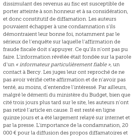
dissimulant des revenus au fisc est susceptible de
porter atteinte à son honneur et à sa considération,
et donc constitutif de diffamation. Les auteurs
pouvaient échapper à une condamnation s’ils
démontraient leur bonne foi, notamment par le
sérieux de l’enquête sur laquelle l’affirmation de
fraude fiscale doit s’appuyer. Ce qu’ils n’ont pas pu
faire. L’information révélée était fondée sur la parole
d’un
« informateur particulièrement fiable »,
un
contact à Bercy. Les juges leur ont reproché de ne
pas avoir vérifié cette affirmation et de n’avoir pas
tenté, au moins, d’entendre l’intéressé. Par ailleurs,
malgré le démenti du ministère du Budget, bien que
cité trois jours plus tard sur le site, les auteurs n’ont
pas retiré l’article en cause. Il est resté en ligne
quinze jours et a été largement relayé sur internet et
par la presse. L’importance de la condamnation, 20
000 € pour la diffusion des propos diffamatoires et