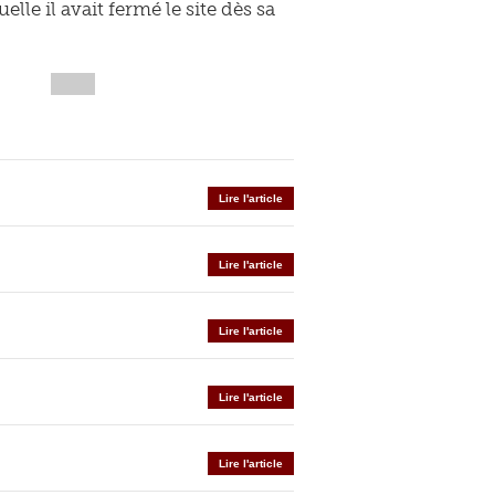
lle il avait fermé le site dès sa
Lire l'article
Lire l'article
Lire l'article
Lire l'article
Lire l'article