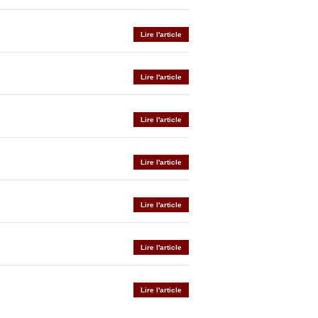
Lire l'article
Lire l'article
Lire l'article
Lire l'article
Lire l'article
Lire l'article
Lire l'article